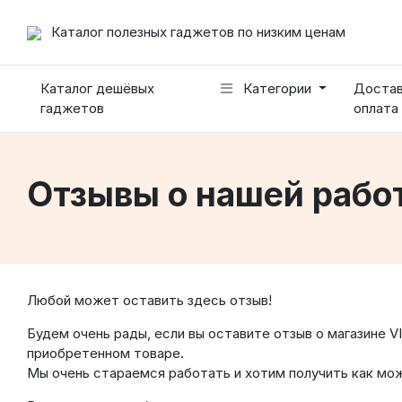
Каталог полезных гаджетов по низким ценам
Каталог дешёвых
Категории
Достав
гаджетов
оплата
Отзывы о нашей рабо
Любой может оставить здесь отзыв!
Будем очень рады, если вы оставите отзыв о магазине VI
приобретенном товаре.
Мы очень стараемся работать и хотим получить как мо