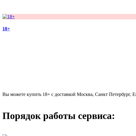
18+
Вы можете купить 18+ с доставкой Москва, Санкт Петербург, Е
Порядок работы сервиса: