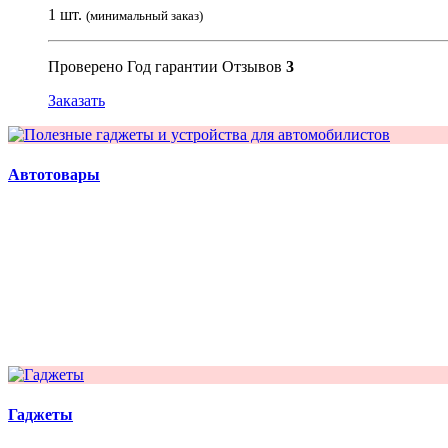
1 шт.
(минимальный заказ)
Проверено
Год гарантии
Отзывов
3
Заказать
Автотовары
Гаджеты