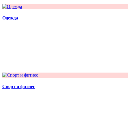
Одежда
Спорт и фитнес