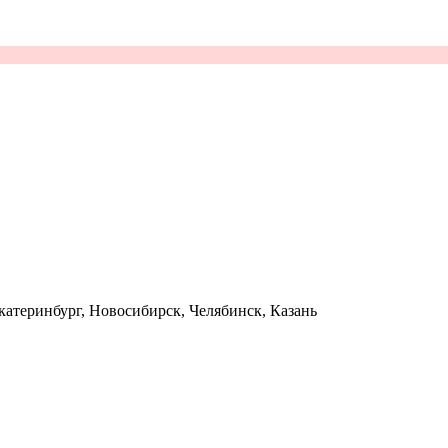
катеринбург, Новосибирск, Челябинск, Казань