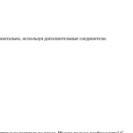
зонтально, используя дополнительные соединители.