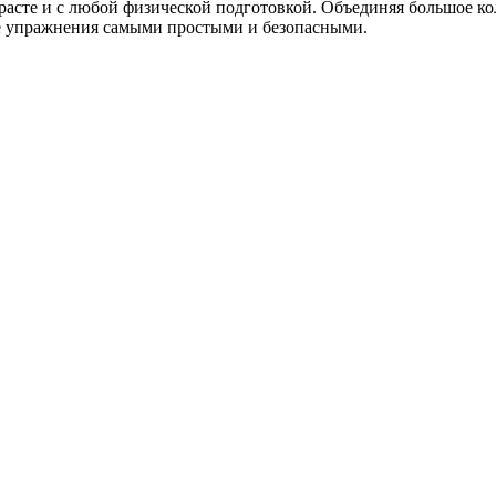
асте и с любой физической подготовкой. Объединяя большое ко
е упражнения самыми простыми и безопасными.