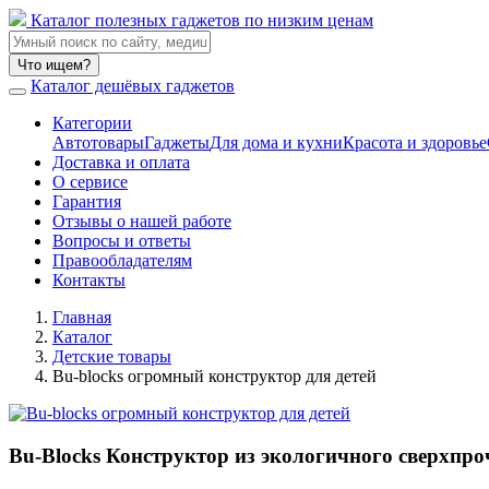
Каталог полезных гаджетов по низким ценам
Что ищем?
Каталог дешёвых гаджетов
Категории
Автотовары
Гаджеты
Для дома и кухни
Красота и здоровье
Доставка и оплата
О сервисе
Гарантия
Отзывы о нашей работе
Вопросы и ответы
Правообладателям
Контакты
Главная
Каталог
Детские товары
Bu-blocks огромный конструктор для детей
Bu-Blocks Конструктор из экологичного сверхпро