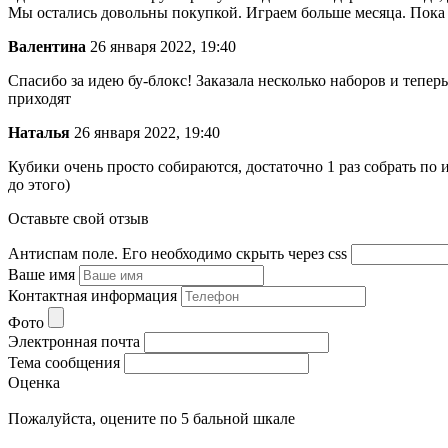
Мы остались довольны покупкой. Играем больше месяца. Пока 
Валентина
26 января 2022, 19:40
Спасибо за идею бу-блокс! Заказала несколько наборов и тепер
приходят
Наталья
26 января 2022, 19:40
Кубики очень просто собираются, достаточно 1 раз собрать по 
до этого)
Оставьте свой отзыв
Антиспам поле. Его необходимо скрыть через css
Ваше имя
Контактная информация
Фото
Электронная почта
Тема сообщения
Оценка
Пожалуйста, оцените по 5 бальной шкале