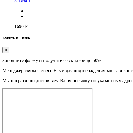
Заказать
1690
Р
Купить в 1 клик:
×
Заполните форму и получите со скидкой до 50%!
Менеджер связывается с Вами для подтверждения заказа и конс
Мы оперативно доставляем Вашу посылку по указанному адресу. 