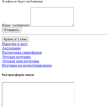
Телефон не будет опубликован
Ваше сообщение
Купить в 1 клик
Накидки в авто
Автохимия
Распродажа смартфонов
Детские игрушки
Детские конструкторы
Игрушки на радиоуправлении
Быстрая форма заказа