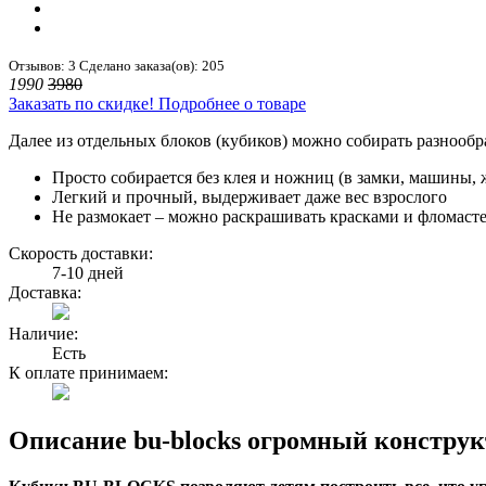
Отзывов: 3
Сделано заказа(ов): 205
1990
3980
Заказать по скидке!
Подробнее о товаре
Далее из отдельных блоков (кубиков) можно собирать разнооб
Просто собирается без клея и ножниц (в замки, машины,
Легкий и прочный, выдерживает даже вес взрослого
Не размокает – можно раскрашивать красками и фломаст
Скорость доставки:
7-10 дней
Доставка:
Наличие:
Есть
К оплате принимаем:
Описание bu-blocks огромный конструк