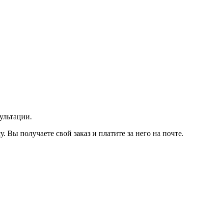
ультации.
Вы получаете свой заказ и платите за него на почте.