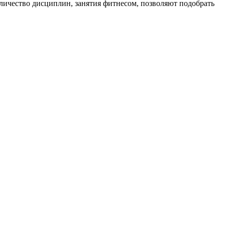
личество дисциплин, занятия фитнесом, позволяют подобрать