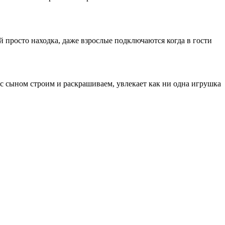
й просто находка, даже взрослые подключаются когда в гости
и с сыном строим и раскрашиваем, увлекает как ни одна игрушка