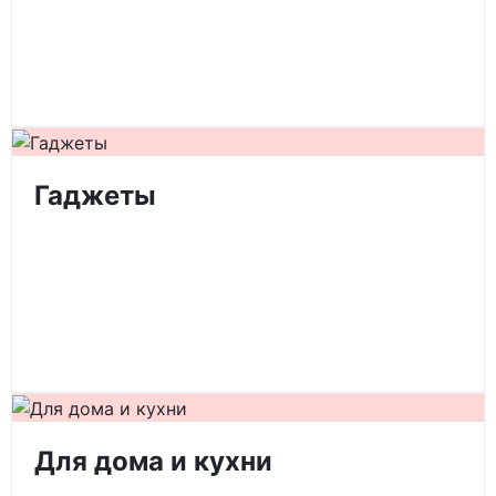
Гаджеты
Для дома и кухни