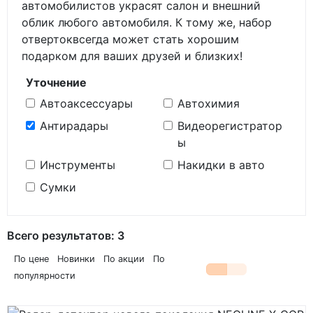
автомобилистов украсят салон и внешний
облик любого автомобиля. К тому же, набор
отвертоквсегда может стать хорошим
подарком для ваших друзей и близких!
Уточнение
Автоаксессуары
Автохимия
Антирадары
Видеорегистратор
ы
Инструменты
Накидки в авто
Сумки
Всего результатов:
3
По цене
Новинки
По акции
По
популярности