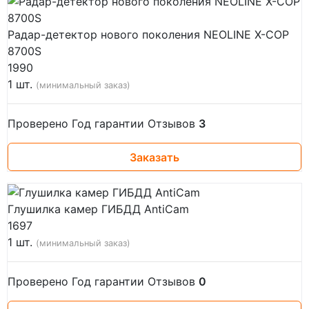
Радар-детектор нового поколения NEOLINE X-COP
8700S
1990
1 шт.
(минимальный заказ)
Проверено
Год гарантии
Отзывов
3
Заказать
Глушилка камер ГИБДД AntiCam
1697
1 шт.
(минимальный заказ)
Проверено
Год гарантии
Отзывов
0