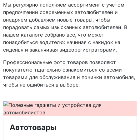
Мы регулярно пополняем ассортимент с учетом
предпочтений современных автолюбителей и
внедряем добавляем новые товары, чтобы
порадовать самых изысканных автолюбителей. В
нашем каталоге собрано всё, что может
понадобиться водителю: начиная с накидок на
сиденья и заканчивая видеорегистраторами.
Профессиональные фото товаров позволяют
покупателю тщательно ознакомиться со всеми
товарами для обслуживания и починки автомобиля,
чтобы не ошибиться в выборе.
Автотовары