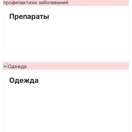
Препараты
Одежда