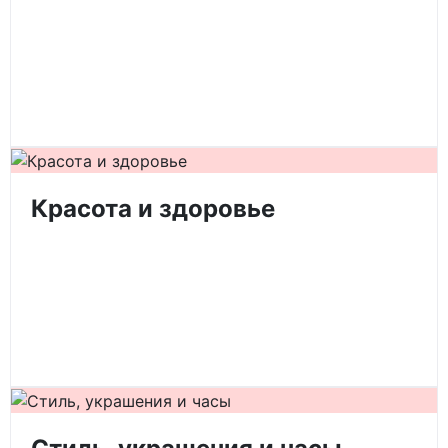
Красота и здоровье