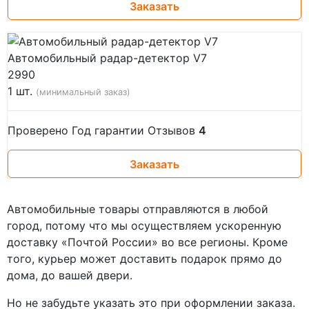
Заказать
Автомобильный радар-детектор V7
2990
1 шт.
(минимальный заказ)
Проверено
Год гарантии
Отзывов
4
Заказать
Автомобильные товары отправляются в любой
город, потому что мы осуществляем ускоренную
доставку «Почтой России» во все регионы. Кроме
того, курьер может доставить подарок прямо до
дома, до вашей двери.
Но не забудьте указать это при оформлении заказа.