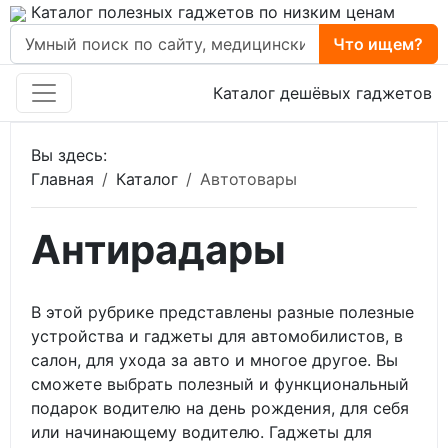
Каталог полезных гаджетов по низким ценам
Что ищем?
Каталог дешёвых гаджетов
Вы здесь:
Главная
Каталог
Автотовары
Антирадары
В этой рубрике представлены разные полезные
устройства и гаджеты для автомобилистов, в
салон, для ухода за авто и многое другое. Вы
сможете выбрать полезный и функциональный
подарок водителю на день рождения, для себя
или начинающему водителю. Гаджеты для