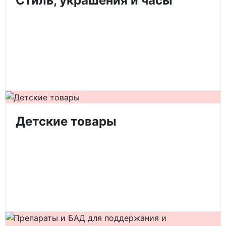
Стиль, украшения и часы
Детские товары