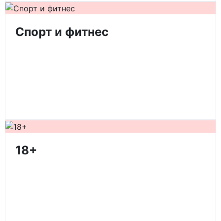
Спорт и фитнес
18+