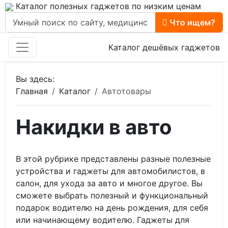
Каталог полезных гаджетов по низким ценам
Что ищем?
Каталог дешёвых гаджетов
Вы здесь:
Главная
Каталог
Автотовары
Накидки в авто
В этой рубрике представлены разные полезные
устройства и гаджеты для автомобилистов, в
салон, для ухода за авто и многое другое. Вы
сможете выбрать полезный и функциональный
подарок водителю на день рождения, для себя
или начинающему водителю. Гаджеты для