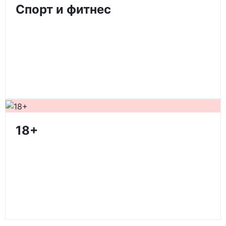
Спорт и фитнес
18+