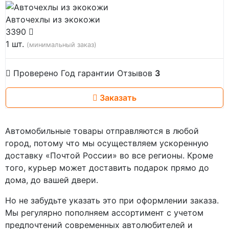
Авточехлы из экокожи
3390
1 шт.
(минимальный заказ)
Проверено
Год гарантии
Отзывов
3
Заказать
Автомобильные товары отправляются в любой
город, потому что мы осуществляем ускоренную
доставку «Почтой России» во все регионы. Кроме
того, курьер может доставить подарок прямо до
дома, до вашей двери.
Но не забудьте указать это при оформлении заказа.
Мы регулярно пополняем ассортимент с учетом
предпочтений современных автолюбителей и