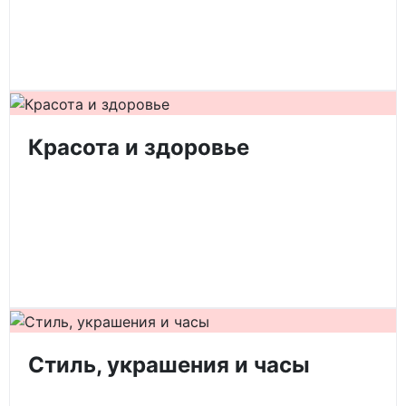
Красота и здоровье
Стиль, украшения и часы