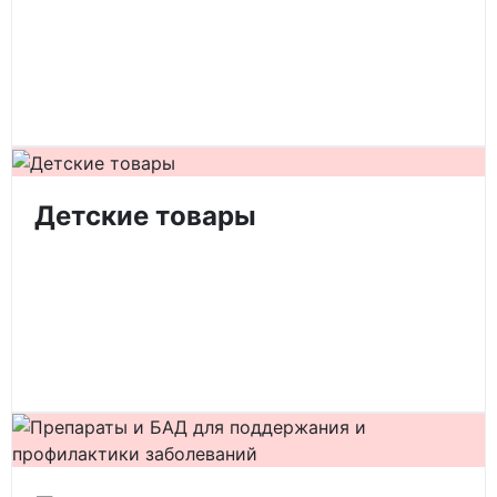
Детские товары