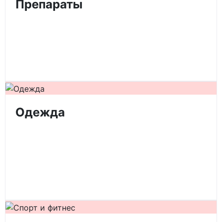
Препараты
Одежда