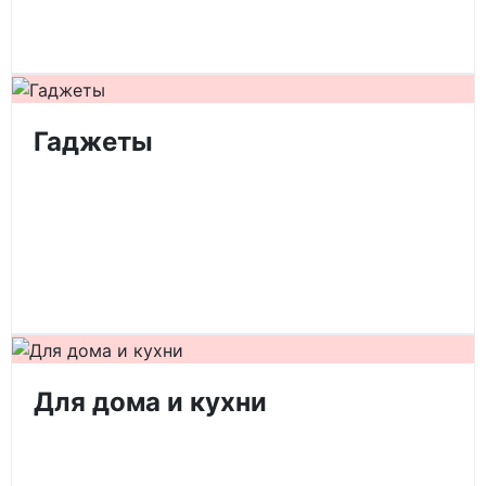
Гаджеты
Для дома и кухни