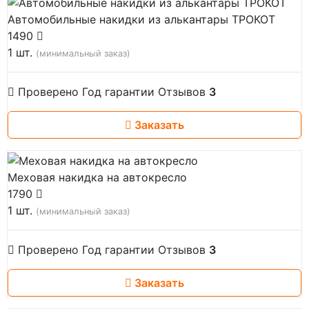
Автомобильные накидки из алькантары ТРОКОТ
1490
1 шт.
(минимальный заказ)
Проверено
Год гарантии
Отзывов
3
Заказать
Меховая накидка на автокресло
1790
1 шт.
(минимальный заказ)
Проверено
Год гарантии
Отзывов
3
Заказать