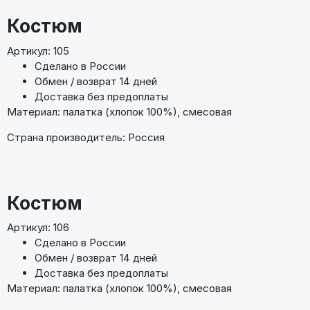
Костюм
Артикул: 105
Сделано в России
Обмен / возврат 14 дней
Доставка без предоплаты
Материал: палатка (хлопок 100%), смесовая
Страна производитель: Россия
Костюм
Артикул: 106
Сделано в России
Обмен / возврат 14 дней
Доставка без предоплаты
Материал: палатка (хлопок 100%), смесовая