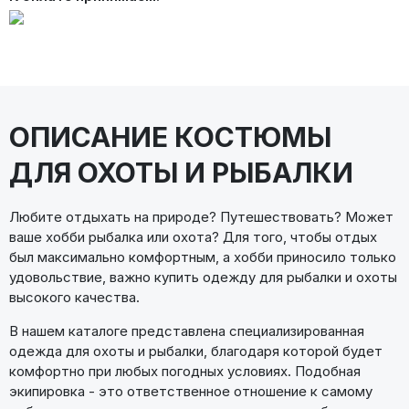
ОПИСАНИЕ КОСТЮМЫ
ДЛЯ ОХОТЫ И РЫБАЛКИ
Любите отдыхать на природе? Путешествовать? Может
ваше хобби рыбалка или охота? Для того, чтобы отдых
был максимально комфортным, а хобби приносило только
удовольствие, важно купить одежду для рыбалки и охоты
высокого качества.
В нашем каталоге представлена специализированная
одежда для охоты и рыбалки, благодаря которой будет
комфортно при любых погодных условиях. Подобная
экипировка - это ответственное отношение к самому