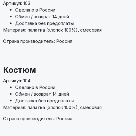
Артикул: 103
Сделано в России
Обмен / возврат 14 дней
Доставка без предоплаты
Материал: палатка (хлопок 100%), смесовая
Страна производитель: Россия
Костюм
Артикул: 104
Сделано в России
Обмен / возврат 14 дней
Доставка без предоплаты
Материал: палатка (хлопок 100%), смесовая
Страна производитель: Россия