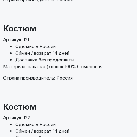
Костюм
Артикул: 121
Сделано в России
Обмен / возврат 14 дней
Доставка без предоплаты
Материал: палатка (хлопок 100%), смесовая
Страна производитель: Россия
Костюм
Артикул: 122
Сделано в России
Обмен / возврат 14 дней