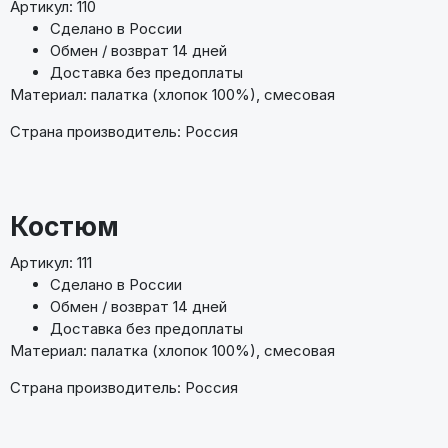
Артикул: 110
Сделано в России
Обмен / возврат 14 дней
Доставка без предоплаты
Материал: палатка (хлопок 100%), смесовая
Страна производитель: Россия
Костюм
Артикул: 111
Сделано в России
Обмен / возврат 14 дней
Доставка без предоплаты
Материал: палатка (хлопок 100%), смесовая
Страна производитель: Россия