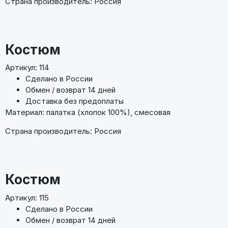
Страна производитель: Россия
Костюм
Артикул: 114
Сделано в России
Обмен / возврат 14 дней
Доставка без предоплаты
Материал: палатка (хлопок 100%), смесовая
Страна производитель: Россия
Костюм
Артикул: 115
Сделано в России
Обмен / возврат 14 дней