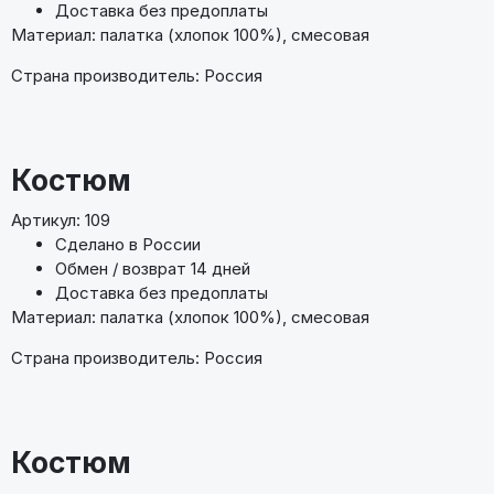
Доставка без предоплаты
Материал: палатка (хлопок 100%), смесовая
Страна производитель: Россия
Костюм
Артикул: 109
Сделано в России
Обмен / возврат 14 дней
Доставка без предоплаты
Материал: палатка (хлопок 100%), смесовая
Страна производитель: Россия
Костюм