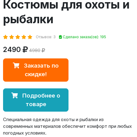
Костюмы для охоты и
рыбалки
Отзывов: 3
Сделано заказа(ов): 195
2490
4980
Заказать по
скидке!
Подробнее о
товаре
Специальная одежда для охоты и рыбалки из
современных материалов обеспечит комфорт при любых
погодных условиях.