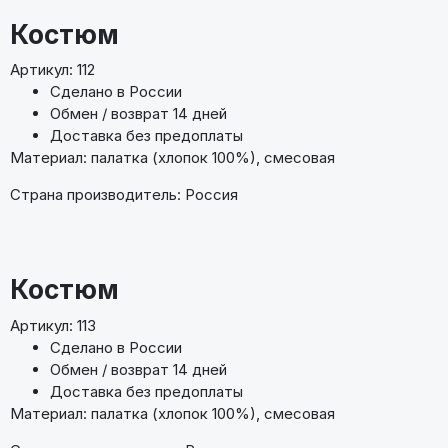
Костюм
Артикул: 112
Сделано в России
Обмен / возврат 14 дней
Доставка без предоплаты
Материал: палатка (хлопок 100%), смесовая
Страна производитель: Россия
Костюм
Артикул: 113
Сделано в России
Обмен / возврат 14 дней
Доставка без предоплаты
Материал: палатка (хлопок 100%), смесовая