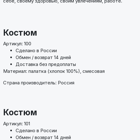
себе, своему здоровью, своим увлечениям, работе.
Костюм
Артикул: 100
Сделано в России
Обмен / возврат 14 дней
Доставка без предоплаты
Материал: палатка (хлопок 100%), смесовая
Страна производитель: Россия
Костюм
Артикул: 101
Сделано в России
Обмен / возврат 14 дней