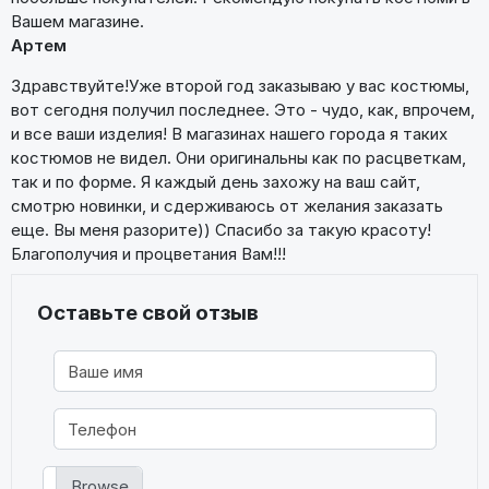
Вашем магазине.
Артем
Здравствуйте!Уже второй год заказываю у вас костюмы,
вот сегодня получил последнее. Это - чудо, как, впрочем,
и все ваши изделия! В магазинах нашего города я таких
костюмов не видел. Они оригинальны как по расцветкам,
так и по форме. Я каждый день захожу на ваш сайт,
смотрю новинки, и сдерживаюсь от желания заказать
еще. Вы меня разорите)) Спасибо за такую красоту!
Благополучия и процветания Вам!!!
Оставьте свой отзыв
Фото