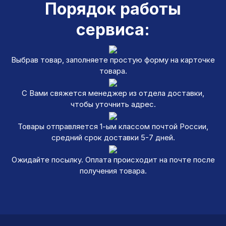
Порядок работы
сервиса:
Выбрав товар, заполняете простую форму на карточке
товара.
С Вами свяжется менеджер из отдела доставки,
чтобы уточнить адрес.
Товары отправляется 1-ым классом почтой России,
средний срок доставки 5-7 дней.
Ожидайте посылку. Оплата происходит на почте после
получения товара.