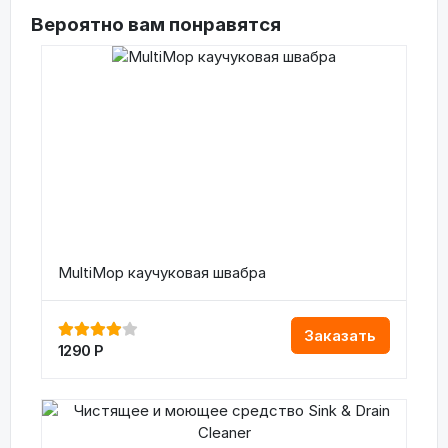
Вероятно вам понравятся
MultiMop каучуковая швабра
Заказать
1290
Р