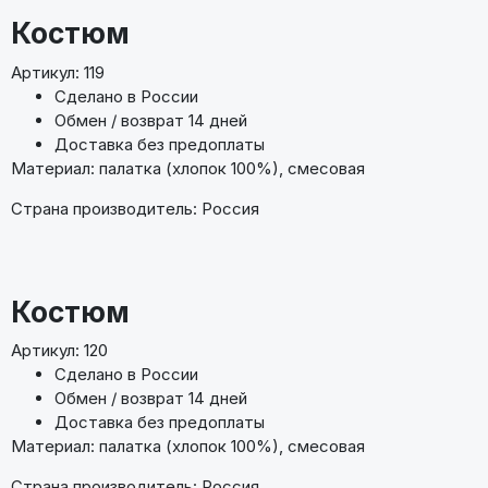
Костюм
Артикул: 119
Сделано в России
Обмен / возврат 14 дней
Доставка без предоплаты
Материал: палатка (хлопок 100%), смесовая
Страна производитель: Россия
Костюм
Артикул: 120
Сделано в России
Обмен / возврат 14 дней
Доставка без предоплаты
Материал: палатка (хлопок 100%), смесовая
Страна производитель: Россия