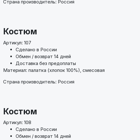
Страна производитель: Россия
Костюм
Артикул: 107
Сделано в России
Обмен / возврат 14 дней
Доставка без предоплаты
Материал: палатка (хлопок 100%), смесовая
Страна производитель: Россия
Костюм
Артикул: 108
Сделано в России
Обмен / возврат 14 дней