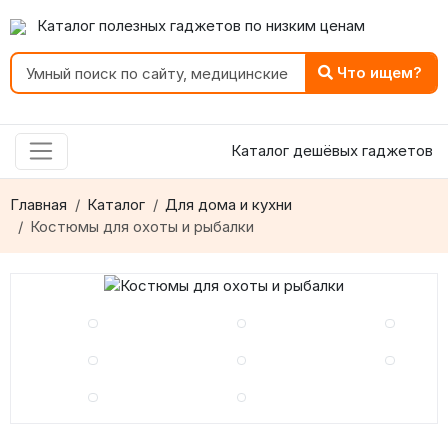
Каталог полезных гаджетов по низким ценам
Что ищем?
Каталог дешёвых гаджетов
Главная
Каталог
Для дома и кухни
Костюмы для охоты и рыбалки