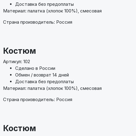
Доставка без предоплаты
Материал: палатка (хлопок 100%), смесовая
Страна производитель: Россия
Костюм
Артикул: 102
Сделано в России
Обмен / возврат 14 дней
Доставка без предоплаты
Материал: палатка (хлопок 100%), смесовая
Страна производитель: Россия
Костюм