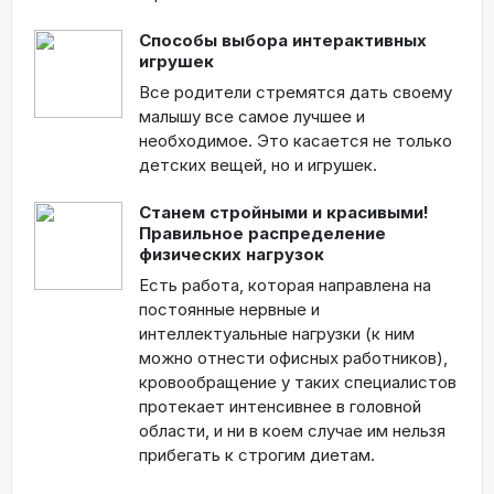
Способы выбора интерактивных
игрушек
Все родители стремятся дать своему
малышу все самое лучшее и
необходимое. Это касается не только
детских вещей, но и игрушек.
Станем стройными и красивыми!
Правильное распределение
физических нагрузок
Есть работа, которая направлена на
постоянные нервные и
интеллектуальные нагрузки (к ним
можно отнести офисных работников),
кровообращение у таких специалистов
протекает интенсивнее в головной
области, и ни в коем случае им нельзя
прибегать к строгим диетам.