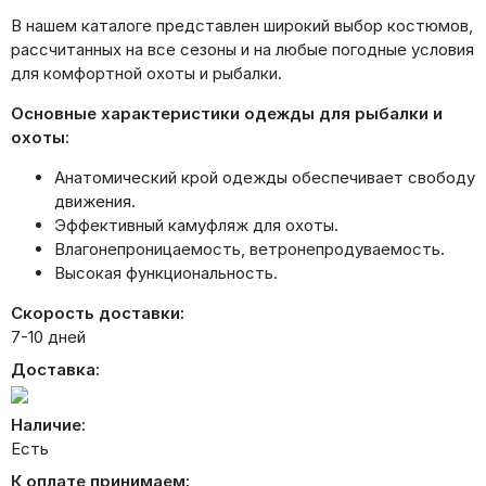
В нашем каталоге представлен широкий выбор костюмов,
рассчитанных на все сезоны и на любые погодные условия
для комфортной охоты и рыбалки.
Основные характеристики одежды для рыбалки и
охоты:
Анатомический крой одежды обеспечивает свободу
движения.
Эффективный камуфляж для охоты.
Влагонепроницаемость, ветронепродуваемость.
Высокая функциональность.
Скорость доставки:
7-10 дней
Доставка:
Наличие:
Есть
К оплате принимаем: