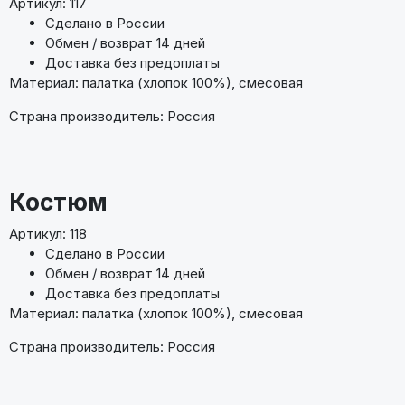
Артикул: 117
Сделано в России
Обмен / возврат 14 дней
Доставка без предоплаты
Материал: палатка (хлопок 100%), смесовая
Страна производитель: Россия
Костюм
Артикул: 118
Сделано в России
Обмен / возврат 14 дней
Доставка без предоплаты
Материал: палатка (хлопок 100%), смесовая
Страна производитель: Россия