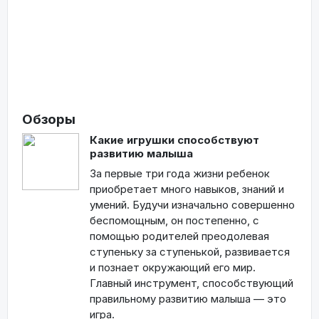
Обзоры
Какие игрушки способствуют
развитию малыша
За первые три года жизни ребенок
приобретает много навыков, знаний и
умений. Будучи изначально совершенно
беспомощным, он постепенно, с
помощью родителей преодолевая
ступеньку за ступенькой, развивается
и познает окружающий его мир.
Главный инструмент, способствующий
правильному развитию малыша — это
игра.