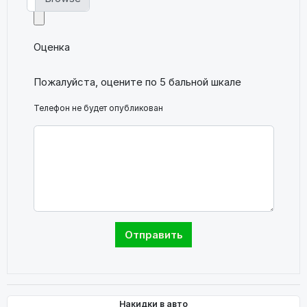
Оценка
Пожалуйста, оцените по 5 бальной шкале
Телефон не будет опубликован
Накидки в авто