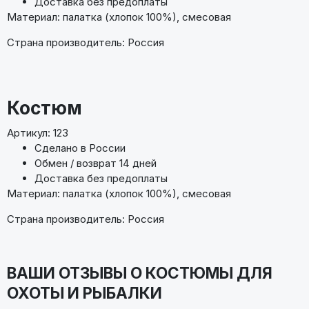
Доставка без предоплаты
Материал: палатка (хлопок 100%), смесовая
Страна производитель: Россия
Костюм
Артикул: 123
Сделано в России
Обмен / возврат 14 дней
Доставка без предоплаты
Материал: палатка (хлопок 100%), смесовая
Страна производитель: Россия
ВАШИ ОТЗЫВЫ О КОСТЮМЫ ДЛЯ
ОХОТЫ И РЫБАЛКИ