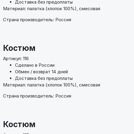
Доставка без предоплаты
Материал: палатка (хлопок 100%), смесовая
Страна производитель: Россия
Костюм
Артикул: 116
Сделано в России
Обмен / возврат 14 дней
Доставка без предоплаты
Материал: палатка (хлопок 100%), смесовая
Страна производитель: Россия
Костюм