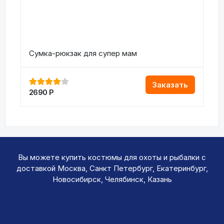
Сумка-рюкзак для супер мам
Заказать
2690
Р
Вы можете купить костюмы для охоты и рыбалки с
доставкой Москва, Санкт Петербург, Екатеринбург,
Новосибирск, Челябинск, Казань