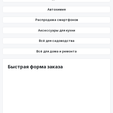
Автохимия
Распродажа смартфонов
Аксессуары для кухни
Всё для садоводства
Всё для дома и ремонта
Быстрая форма заказа