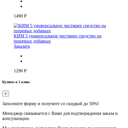
1490
Р
КИМ 5 универсальное чистящее средство на
пищевых добавках
Заказать
1290
Р
Купить в 1 клик:
×
Заполните форму и получите со скидкой до 50%!
Менеджер связывается с Вами для подтверждения заказа и
консультации.