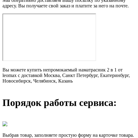
Мы оперативно доставляем Вашу посылку по указанному
адресу. Вы получаете свой заказ и платите за него на почте.
Вы можете купить непромокаемый наматрасник 2 в 1 от
leomax с доставкой Москва, Санкт Петербург, Екатеринбург,
Новосибирск, Челябинск, Казань
Порядок работы сервиса:
Выбрав товар, заполняете простую форму на карточке товара.