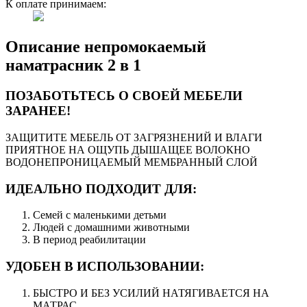
К оплате принимаем:
Описание непромокаемый
наматрасник 2 в 1
ПОЗАБОТЬТЕСЬ О СВОЕЙ МЕБЕЛИ
ЗАРАНЕЕ!
ЗАЩИТИТЕ МЕБЕЛЬ ОТ ЗАГРЯЗНЕНИЙ И ВЛАГИ
ПРИЯТНОЕ НА ОЩУПЬ ДЫШАЩЕЕ ВОЛОКНО
ВОДОНЕПРОНИЦАЕМЫЙ МЕМБРАННЫЙ СЛОЙ
ИДЕАЛЬНО ПОДХОДИТ ДЛЯ:
Семей с маленькими детьми
Людей с домашними животными
В период реабилитации
УДОБЕН В ИСПОЛЬЗОВАНИИ:
БЫСТРО И БЕЗ УСИЛИЙ НАТЯГИВАЕТСЯ НА
МАТРАС