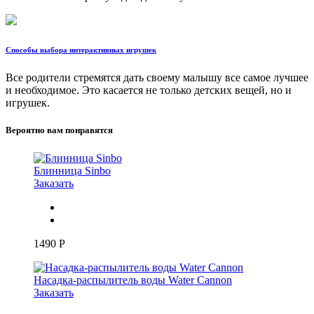
Способы выбора интерактивных игрушек
Все родители стремятся дать своему малышу все самое лучшее
и необходимое. Это касается не только детских вещей, но и
игрушек.
Вероятно вам понравятся
Блинница Sinbo
Заказать
1490
Р
Насадка-распылитель воды Water Cannon
Заказать