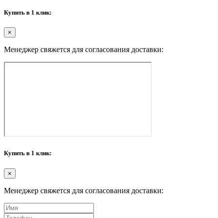
Купить в 1 клик:
×
Менеджер свяжется для согласования доставки:
Купить в 1 клик:
×
Менеджер свяжется для согласования доставки: