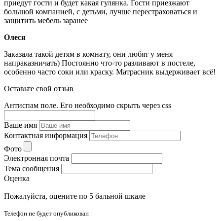
приедут гости и будет какая гулянка. Гости приезжают
большой компанией, с детьми, лучше перестраховаться и
защитить мебель заранее
Олеся
Заказала такой детям в комнату, они любят у меня
напраказничать) Постоянно что-то разливают в постеле,
особенно часто соки или краску. Матрасник выдерживает всё!
Оставьте свой отзыв
Антиспам поле. Его необходимо скрыть через css
Ваше имя
Контактная информация
Фото
Электронная почта
Тема сообщения
Оценка
Пожалуйста, оцените по 5 бальной шкале
Телефон не будет опубликован