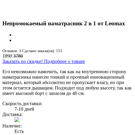
Непромокаемый наматрасник 2 в 1 от Leomax
Отзывов: 3
Сделано заказа(ов): 151
1890
3780
Заказать по скидке!
Подробнее о товаре
Его невозможно намочить, так как на внутреннюю сторону
наматрасника нанесен тонкий и прочный инновационный
материал, который абсолютно не пропускает влагу, но при
этом остается дышащим. Подходит под любую высоту, так как
имеет высокий борт с запасом до 40 см.
Скорость доставки:
7-10 дней
Доставка:
Наличие:
Есть