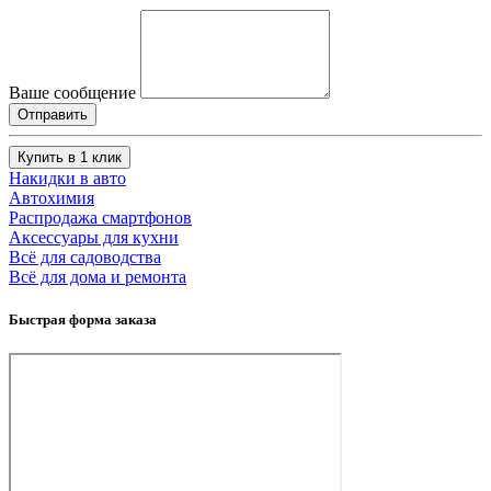
Ваше сообщение
Купить в 1 клик
Накидки в авто
Автохимия
Распродажа смартфонов
Аксессуары для кухни
Всё для садоводства
Всё для дома и ремонта
Быстрая форма заказа