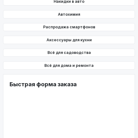
Накидки в авто
Автохимия
Распродажа смартфонов
Аксессуары для кухни
Всё для садоводства
Всё для дома и ремонта
Быстрая форма заказа