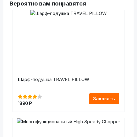
Вероятно вам понравятся
Шарф-подушка TRAVEL PILLOW
Заказать
1890
Р