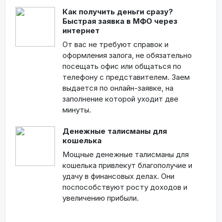
Как получить деньги сразу?
Быстрая заявка в МФО через
интернет
От вас не требуют справок и
оформления залога, не обязательно
посещать офис или общаться по
телефону с представителем. Заем
выдается по онлайн-заявке, на
заполнение которой уходит две
минуты.
Денежные талисманы для
кошелька
Мощные денежные талисманы для
кошелька привлекут благополучие и
удачу в финансовых делах. Они
поспособствуют росту доходов и
увеличению прибыли.