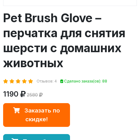
Pet Brush Glove –
перчатка для снятия
шерсти с домашних
животных
Отзывов: 4
Сделано заказа(ов): 88
1190
2580
Заказать по
скидке!