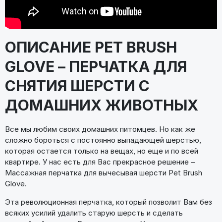
ОПИСАНИЕ PET BRUSH
GLOVE – ПЕРЧАТКА ДЛЯ
СНЯТИЯ ШЕРСТИ С
ДОМАШНИХ ЖИВОТНЫХ
Все мы любим своих домашних питомцев. Но как же
сложно бороться с постоянно выпадающей шерстью,
которая остается только на вещах, но еще и по всей
квартире. У нас есть для Вас прекрасное решение –
Массажная перчатка для вычесывая шерсти Pet Brush
Glove.
Эта революционная перчатка, который позволит Вам без
всяких усилий удалить старую шерсть и сделать