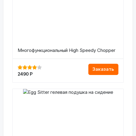
Многофункциональный High Speedy Chopper
Заказать
2490
Р