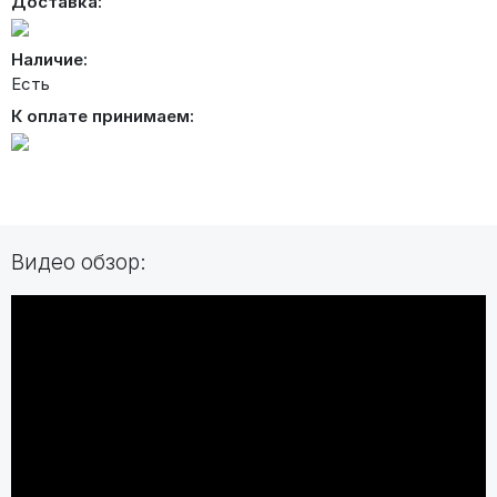
Доставка:
Наличие:
Есть
К оплате принимаем:
Видео обзор: