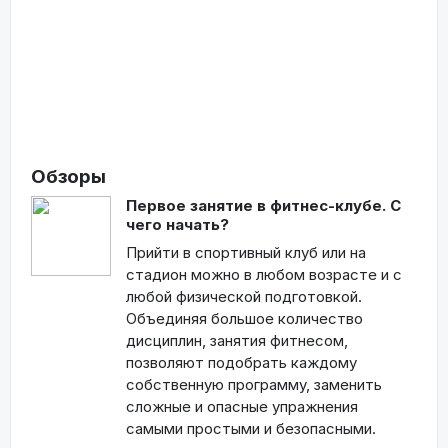
Обзоры
Первое занятие в фитнес-клубе. С
чего начать?
Прийти в спортивный клуб или на
стадион можно в любом возрасте и с
любой физической подготовкой.
Объединяя большое количество
дисциплин, занятия фитнесом,
позволяют подобрать каждому
собственную программу, заменить
сложные и опасные упражнения
самыми простыми и безопасными.