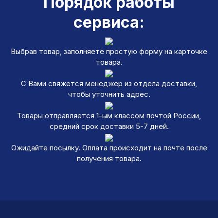
Порядок работы
сервиса:
Выбрав товар, заполняете простую форму на карточке
товара.
С Вами свяжется менеджер из отдела доставки,
чтобы уточнить адрес.
Товары отправляется 1-ым классом почтой России,
средний срок доставки 5-7 дней.
Ожидайте посылку. Оплата происходит на почте после
получения товара.