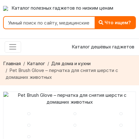
Каталог полезных гаджетов по низким ценам
Что ищем?
Каталог дешёвых гаджетов
Главная
Каталог
Для дома и кухни
Pet Brush Glove – перчатка для снятия шерсти с
домашних животных