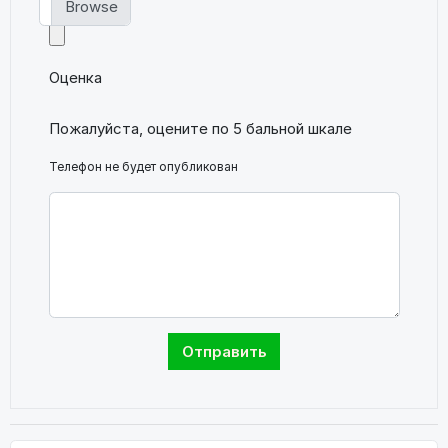
Оценка
Пожалуйста, оцените по 5 бальной шкале
Телефон не будет опубликован