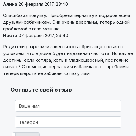
Алина
20 февраля 2017, 23:40
Спасибо за покупку. Приобрела перчатку в подарок всем
друзьям-собачникам. Они очень довольны, теперь одной
проблемой стало меньше.
Настя
07 февраля 2017, 23:40
Родители разрешили завести кота-британца только с
условием, что в доме будет идеальная чистота. Но как ее
достичь, если котяра, хоть и гладкошерсный, постоянно
линяет? С помощью перчатки я избавилась от проблемы –
теперь шерсть не забивается по углам.
Оставьте свой отзыв
Фото