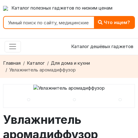
Каталог полезных гаджетов по низким ценам
Что ищем?
Каталог дешёвых гаджетов
Главная
Каталог
Для дома и кухни
Увлажнитель аромадиффузор
Увлажнитель
аромадиффузор