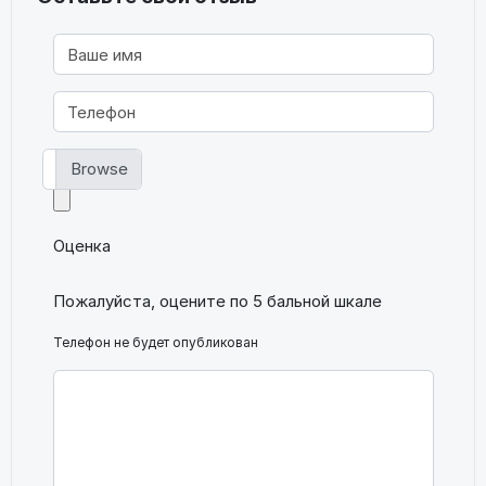
Фото
Оценка
Пожалуйста, оцените по 5 бальной шкале
Телефон не будет опубликован