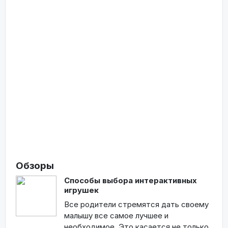
Обзоры
Способы выбора интерактивных
игрушек
Все родители стремятся дать своему
малышу все самое лучшее и
необходимое. Это касается не только