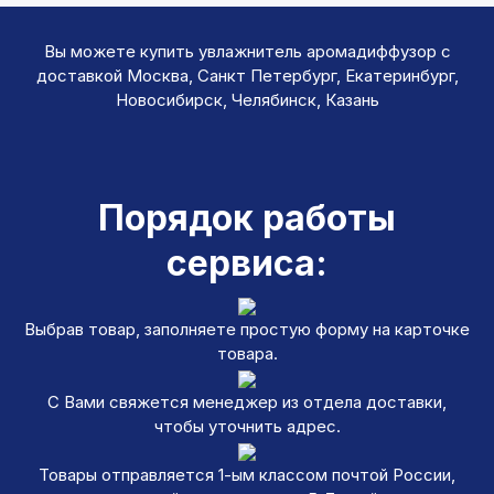
Вы можете купить увлажнитель аромадиффузор с
доставкой Москва, Санкт Петербург, Екатеринбург,
Новосибирск, Челябинск, Казань
Порядок работы
сервиса:
Выбрав товар, заполняете простую форму на карточке
товара.
С Вами свяжется менеджер из отдела доставки,
чтобы уточнить адрес.
Товары отправляется 1-ым классом почтой России,