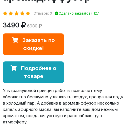
Отзывов: 3
Сделано заказа(ов): 127
3490
6980
Заказать по
скидке!
Подробнее о
товаре
Ультразвуковой принцип работы позволяет ему
абсолютно бесшумно увлажнять воздух, превращая воду
в холодный пар. А добавив в аромадиффузор несколько
капель эфирного масла, вы наполните ваш дом нежным
ароматом, создавая уютную и расслабляющую
атмосферу.