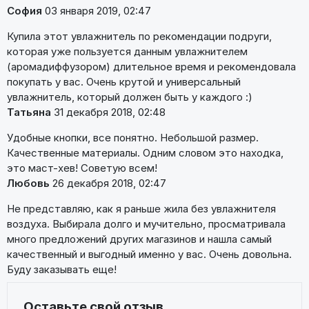
София
03 января 2019, 02:47
Купила этот увлажнитель по рекомендации подруги,
которая уже пользуется данным увлажнителем
(аромадиффузором) длительное время и рекомендовала
покупать у вас. Очень крутой и универсальный
увлажнитель, который должен быть у каждого :)
Татьяна
31 декабря 2018, 02:48
Удобные кнопки, все понятно. Небольшой размер.
Качественные материалы. Одним словом это находка,
это маст-хев! Советую всем!
Любовь
26 декабря 2018, 02:47
Не представляю, как я раньше жила без увлажнителя
воздуха. Выбирала долго и мучительно, просматривала
много предложений других магазинов и нашла самый
качественный и выгодный именно у вас. Очень довольна.
Буду заказывать еще!
Оставьте свой отзыв