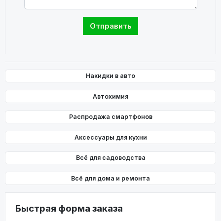
Накидки в авто
Автохимия
Распродажа смартфонов
Аксессуары для кухни
Всё для садоводства
Всё для дома и ремонта
Быстрая форма заказа