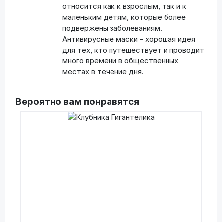
относится как к взрослым, так и к
маленьким детям, которые более
подвержены заболеваниям.
Антивирусные маски - хорошая идея
для тех, кто путешествует и проводит
много времени в общественных
местах в течение дня.
Вероятно вам понравятся