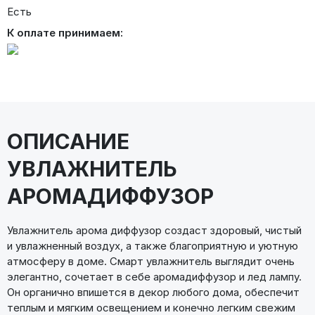
Есть
К оплате принимаем:
ОПИСАНИЕ
УВЛАЖНИТЕЛЬ
АРОМАДИФФУЗОР
Увлажнитель арома диффузор создаст здоровый, чистый
и увлажненный воздух, а также благоприятную и уютную
атмосферу в доме. Смарт увлажнитель выглядит очень
элегантно, сочетает в себе аромадиффузор и лед лампу.
Он органично впишется в декор любого дома, обеспечит
теплым и мягким освещением и конечно легким свежим