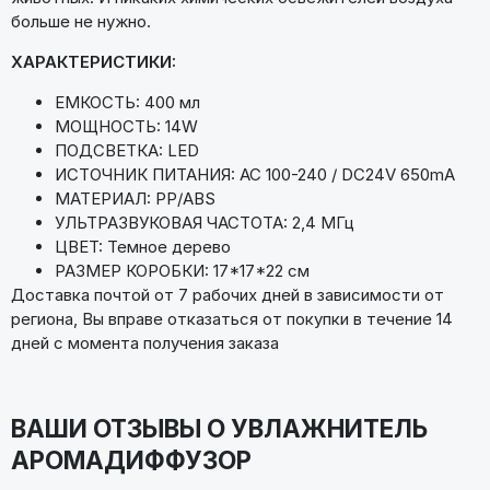
больше не нужно.
ХАРАКТЕРИСТИКИ:
ЕМКОСТЬ: 400 мл
МОЩНОСТЬ: 14W
ПОДСВЕТКА: LED
ИСТОЧНИК ПИТАНИЯ: AC 100-240 / DC24V 650mA
МАТЕРИАЛ: PP/ABS
УЛЬТРАЗВУКОВАЯ ЧАСТОТА: 2,4 МГц
ЦВЕТ: Темное дерево
РАЗМЕР КОРОБКИ: 17*17*22 см
Доставка почтой от 7 рабочих дней в зависимости от
региона, Вы вправе отказаться от покупки в течение 14
дней с момента получения заказа
ВАШИ ОТЗЫВЫ О УВЛАЖНИТЕЛЬ
АРОМАДИФФУЗОР