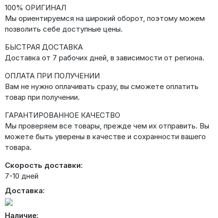
100% ОРИГИНАЛ
Мы ориентируемся на широкий оборот, поэтому можем
позволить себе доступные цены.
БЫСТРАЯ ДОСТАВКА
Доставка от 7 рабочих дней, в зависимости от региона.
ОПЛАТА ПРИ ПОЛУЧЕНИИ
Вам не нужно оплачивать сразу, вы сможете оплатить
товар при получении.
ГАРАНТИРОВАННОЕ КАЧЕСТВО
Мы проверяем все товары, прежде чем их отправить. Вы
можете быть уверены в качестве и сохранности вашего
товара.
Скорость доставки:
7-10 дней
Доставка:
Наличие: