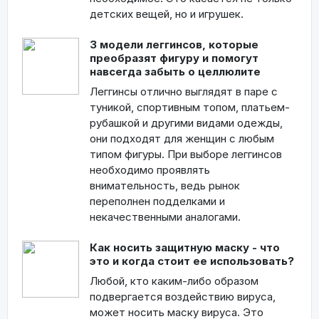
детских вещей, но и игрушек.
3 модели леггинсов, которые
преобразят фигуру и помогут
навсегда забыть о целлюлите
Леггинсы отлично выглядят в паре с
туникой, спортивным топом, платьем-
рубашкой и другими видами одежды,
они подходят для женщин с любым
типом фигуры. При выборе леггинсов
необходимо проявлять
внимательность, ведь рынок
переполнен подделками и
некачественными аналогами.
Как носить защитную маску - что
это и когда стоит ее использовать?
Любой, кто каким-либо образом
подвергается воздействию вируса,
может носить маску вируса. Это