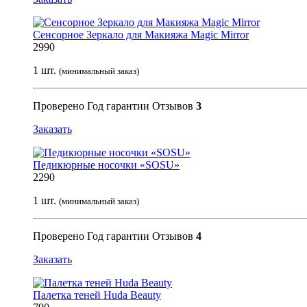
Сенсорное Зеркало для Макияжа Magic Mirror
2990
1 шт.
(минимальный заказ)
Проверено
Год гарантии
Отзывов
3
Заказать
Педикюрные носочки «SOSU»
2290
1 шт.
(минимальный заказ)
Проверено
Год гарантии
Отзывов
4
Заказать
Палетка теней Huda Beauty