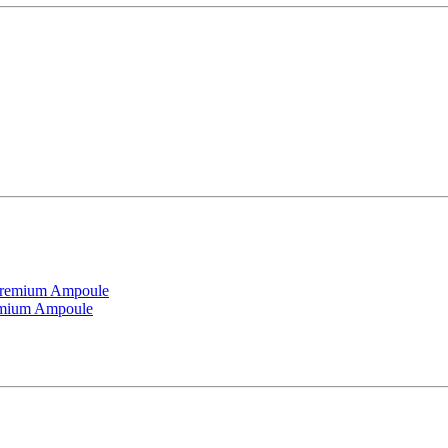
emium Ampoule