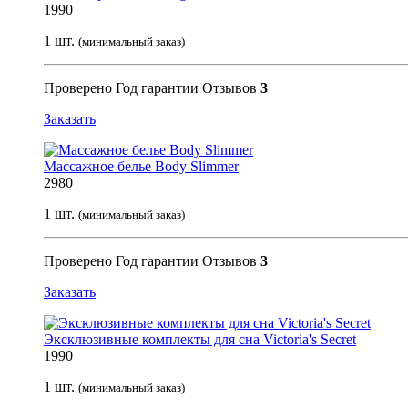
1990
1 шт.
(минимальный заказ)
Проверено
Год гарантии
Отзывов
3
Заказать
Массажное белье Body Slimmer
2980
1 шт.
(минимальный заказ)
Проверено
Год гарантии
Отзывов
3
Заказать
Эксклюзивные комплекты для сна Victoria's Secret
1990
1 шт.
(минимальный заказ)