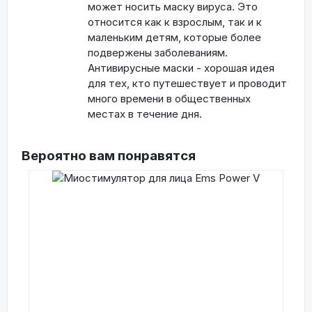
может носить маску вируса. Это
относится как к взрослым, так и к
маленьким детям, которые более
подвержены заболеваниям.
Антивирусные маски - хорошая идея
для тех, кто путешествует и проводит
много времени в общественных
местах в течение дня.
Вероятно вам понравятся