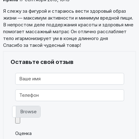
Я слежу за фигурой и стараюсь вести здоровый образ
жизни — максимум активности и минимум вредной пищи.
В непростом деле поддержания красоты и здоровья мне
помогает массажный матрас Он отлично расслабляет
тело игармонизирует ум в конце длинного дня
Спасибо за такой чудесный товар!
Оставьте свой отзыв
Фото
Оценка