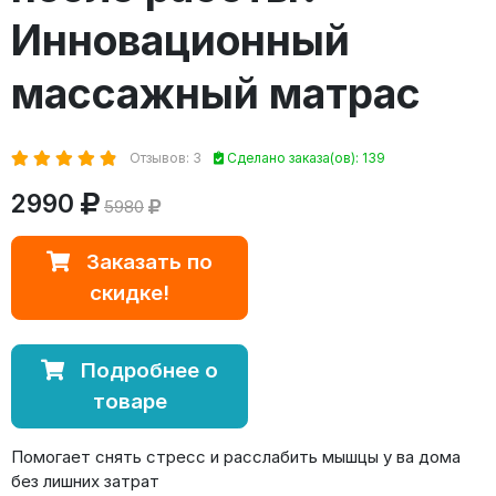
Инновационный
массажный матрас
Отзывов: 3
Сделано заказа(ов): 139
2990
5980
Заказать по
скидке!
Подробнее о
товаре
Помогает снять стресс и расслабить мышцы у ва дома
без лишних затрат