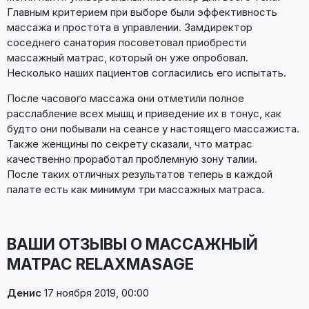
Главным критерием при выборе были эффективность
массажа и простота в управлении. Замдиректор
соседнего санатория посоветовал приобрести
массажный матрас, который он уже опробовал.
Несколько наших пациентов согласились его испытать.
После часового массажа они отметили полное
расслабление всех мышц и приведение их в тонус, как
будто они побывали на сеансе у настоящего массажиста.
Также женщины по секрету сказали, что матрас
качественно проработал проблемную зону талии.
После таких отличных результатов теперь в каждой
палате есть как минимум три массажных матраса.
ВАШИ ОТЗЫВЫ О МАССАЖНЫЙ
МАТРАС RELAXMASAGE
Денис
17 ноября 2019, 00:00