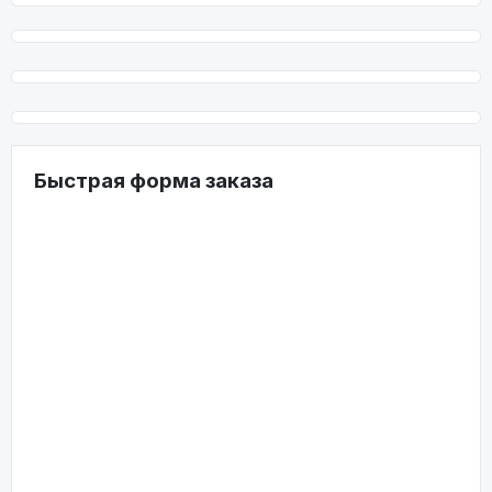
Быстрая форма заказа