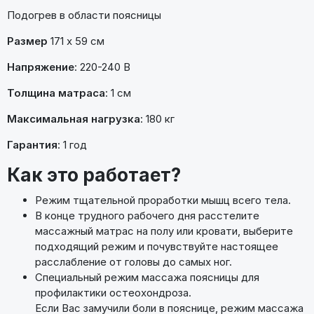
Подогрев в области поясницы
Размер
171 х 59 см
Напряжение
: 220-240 В
Толщина матраса
: 1 см
Максимальная нагрузка
: 180 кг
Гарантия
: 1 год
Как это работает?
Режим тщательной проработки мышц всего тела.
В конце трудного рабочего дня расстелите
массажный матрас на полу или кровати, выберите
подходящий режим и почувствуйте настоящее
расслабление от головы до самых ног.
Специальный режим массажа поясницы для
профилактики остеохондроза.
Если Вас замучили боли в пояснице, режим массажа