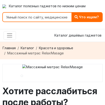
Каталог полезных гаджетов по низким ценам
Что ищем?
Каталог дешёвых гаджетов
Главная
Каталог
Красота и здоровье
Массажный матрас RelaxMasage
Хотите расслабиться
после работы?