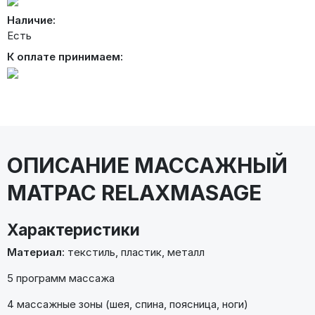
Наличие:
Есть
К оплате принимаем:
ОПИСАНИЕ МАССАЖНЫЙ
МАТРАС RELAXMASAGE
Характеристики
Материал
: текстиль, пластик, металл
5 программ массажа
4 массажные зоны (шея, спина, поясница, ноги)