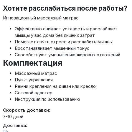
Хотите расслабиться после работы?
Инновационный массажный матрас
Эффективно снимает усталость и расслабляет
мышцы у вас дома без лишних затрат
Помогает снять стресс и расслабить мышцы
Восстанавливает мышечный тонус
Способствуют уменьшению жировых отложений
Комплектация
Массажный матрас
Пульт управления
Ремни крепления на диван или кресло
Сетевой адаптер
Инструкция по использованию
Скорость доставки:
7-10 дней
Доставка: