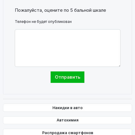
Пожалуйста, оцените по 5 бальной шкале
Телефон не будет опубликован
Накидки в авто
Автохимия
Распродажа смартфонов