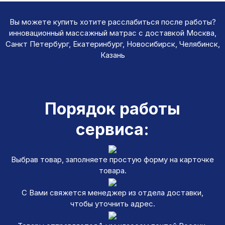
Вы можете купить хотите расслабиться после работы?
инновационный массажный матрас с доставкой Москва,
Санкт Петербург, Екатеринбург, Новосибирск, Челябинск,
Казань
Порядок работы
сервиса:
Выбрав товар, заполняете простую форму на карточке
товара.
С Вами свяжется менеджер из отдела доставки,
чтобы уточнить адрес.