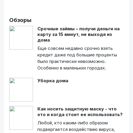
Обзоры
Срочные займы – получи деньги на
карту за 15 минут, не выходя из
дома
Еще совсем недавно срочно взять
кредит даже под большие проценты
было практически невозможно.
Особенно в маленьких городах.
Уборка дома
Как носить защитную маску - что
это и когда стоит ее использовать?
Любой, кто каким-либо образом
подвергается воздействию вируса,