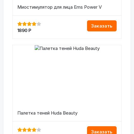
Миостимулятор для лица Ems Power V
Заказать
1890
Р
Палетка теней Huda Beauty
Заказать