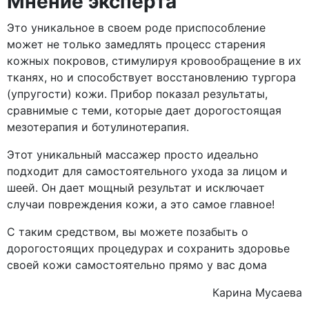
Мнение эксперта
Это уникальное в своем роде приспособление
может не только замедлять процесс старения
кожных покровов, стимулируя кровообращение в их
тканях, но и способствует восстановлению тургора
(упругости) кожи. Прибор показал результаты,
сравнимые с теми, которые дает дорогостоящая
мезотерапия и ботулинотерапия.
Этот уникальный массажер просто идеально
подходит для самостоятельного ухода за лицом и
шеей. Он дает мощный результат и исключает
случаи повреждения кожи, а это самое главное!
С таким средством, вы можете позабыть о
дорогостоящих процедурах и сохранить здоровье
своей кожи самостоятельно прямо у вас дома
Карина Мусаева