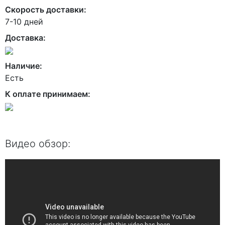
Скорость доставки:
7-10 дней
Доставка:
Наличие:
Есть
К оплате принимаем:
Видео обзор: