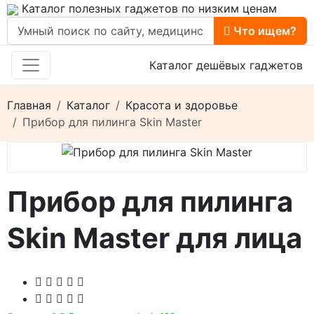
Каталог полезных гаджетов по низким ценам
Что ищем?
Каталог дешёвых гаджетов
Главная
Каталог
Красота и здоровье
Прибор для пилинга Skin Master
Прибор для пилинга
Skin Master для лица