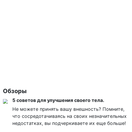
Обзоры
5 советов для улучшения своего тела.
Не можете принять вашу внешность? Помните,
что сосредотачиваясь на своих незначительных
недостатках, вы подчеркиваете их еще больше!