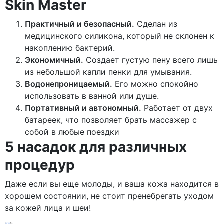
Skin Master
Практичный и безопасный.
Сделан из
медицинского силикона, который не склонен к
накоплению бактерий.
Экономичный.
Создает густую пену всего лишь
из небольшой капли пенки для умывания.
Водонепроницаемый.
Его можно спокойно
использовать в ванной или душе.
Портативный и автономный.
Работает от двух
батареек, что позволяет брать массажер с
собой в любые поездки
5 насадок для различных
процедур
Даже если вы еще молоды, и ваша кожа находится в
хорошем состоянии, не стоит пренебрегать уходом
за кожей лица и шеи!