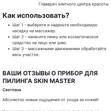
Главврач элитного центра красоты
Как использовать?
Шаг 1 - выберите и наденьте необходимую
насадку на массажер.
Шаг 2 - нанесите пенку или косметическое
средство на лицо или шею.
Шаг 3 - массажными движениями обработайте
весь участок.
ВАШИ ОТЗЫВЫ О ПРИБОР ДЛЯ
ПИЛИНГА SKIN MASTER
Светлана
Абсолютно новые ощущения от ухода за кожей!