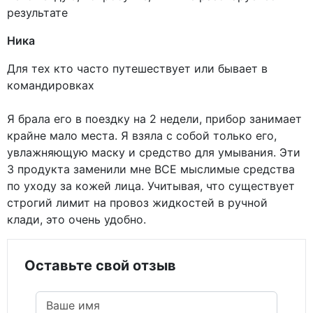
результате
Ника
Для тех кто часто путешествует или бывает в
командировках
Я брала его в поездку на 2 недели, прибор занимает
крайне мало места. Я взяла с собой только его,
увлажняющую маску и средство для умывания. Эти
3 продукта заменили мне ВСЕ мыслимые средства
по уходу за кожей лица. Учитывая, что существует
строгий лимит на провоз жидкостей в ручной
клади, это очень удобно.
Оставьте свой отзыв