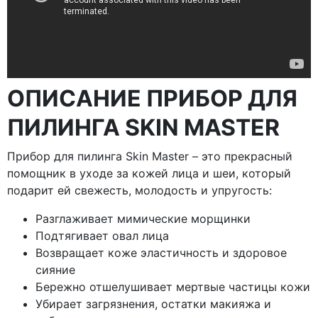
ОПИСАНИЕ ПРИБОР ДЛЯ
ПИЛИНГА SKIN MASTER
Прибор для пилинга Skin Master – это прекрасный
помощник в уходе за кожей лица и шеи, который
подарит ей свежесть, молодость и упругость:
Разглаживает мимические морщинки
Подтягивает овал лица
Возвращает коже эластичность и здоровое
сияние
Бережно отшелушивает мертвые частицы кожи
Убирает загрязнения, остатки макияжа и