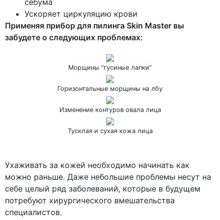
себума
Ускоряет циркуляцию крови
Применяя прибор для пилинга Skin Master вы
забудете о следующих проблемах:
Морщины “гусиные лапки”
Горизонтальные морщины на лбу
Изменение контуров овала лица
Тусклая и сухая кожа лица
Ухаживать за кожей необходимо начинать как
можно раньше. Даже небольшие проблемы несут на
себе целый ряд заболеваний, которые в будущем
потребуют хирургического вмешательства
специалистов.