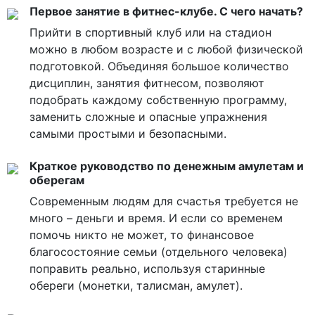
Первое занятие в фитнес-клубе. С чего начать?
Прийти в спортивный клуб или на стадион
можно в любом возрасте и с любой физической
подготовкой. Объединяя большое количество
дисциплин, занятия фитнесом, позволяют
подобрать каждому собственную программу,
заменить сложные и опасные упражнения
самыми простыми и безопасными.
Краткое руководство по денежным амулетам и
оберегам
Современным людям для счастья требуется не
много – деньги и время. И если со временем
помочь никто не может, то финансовое
благосостояние семьи (отдельного человека)
поправить реально, используя старинные
обереги (монетки, талисман, амулет).