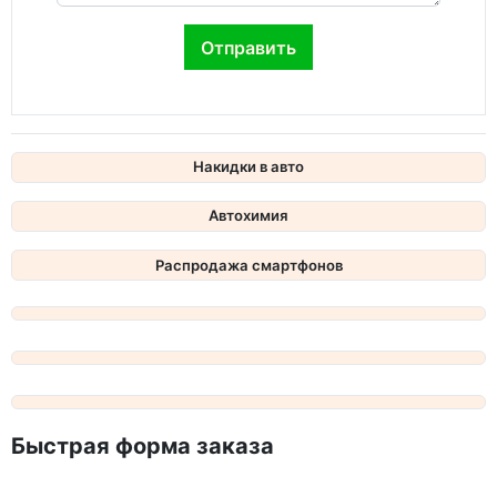
Накидки в авто
Автохимия
Распродажа смартфонов
Быстрая форма заказа