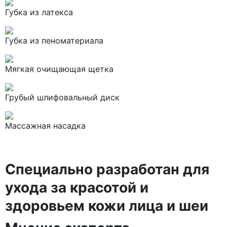
Губка из латекса
Губка из пеноматериала
Мягкая очищающая щетка
Грубый шлифовальный диск
Массажная насадка
Специально разработан для
ухода за красотой и
здоровьем кожи лица и шеи