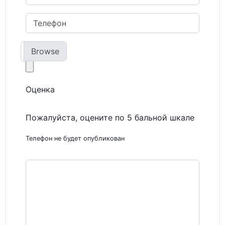
Фото
Оценка
Пожалуйста, оцените по 5 бальной шкале
Телефон не будет опубликован