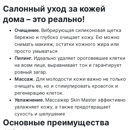
Салонный уход за кожей
дома – это реально!
Очищение.
Вибрирующая силиконовая щетка
бережно и глубоко очищает кожу. Ею можно
снимать макияж, остатки кожного жира или
просто умываться
Пилинг.
Идеально удаляет ороговевшие клетки
на всем лице, выравнивает тон и гарантирует
ровный загар.
Массаж.
Для молодости кожи важно не только
очищать ее, но и стимулировать кровоток и
регенерацию клеток.
Увлажнение.
Массажер Skin Master эффективно
увлажняет кожу, а также предотвращает
сухость и шелушение
Основные преимущества