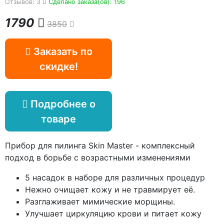
Отзывов: 3
Сделано заказа(ов): 196
1790
3850
Заказать по
скидке!
Подробнее о
товаре
Прибор для пилинга Skin Master - комплексный
подход в борьбе с возрастными изменениями
5 насадок в наборе для различных процедур
Нежно очищает кожу и не травмирует её.
Разглаживает мимические морщины.
Улучшает циркуляцию крови и питает кожу