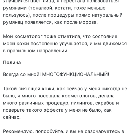
Улучшился цвет лица, я перестала пользоваться
румянами (тоналкой, кстати, тоже меньше
пользуюсь), после процедуры прямо натуральный
румянец появляется, как после мороза.
Мой косметолог тоже отметила, что состояние
моей кожи постепенно улучшается, и мы движемся
в правильном направлении.
Полина
Всегда со мной! МНОГОФУНКЦИОНАЛЬНЫЙ!
Такой сияющей кожи, как сейчас у меня никогда не
было, я много посещала косметологов, делала
много различных процедур, пилингов, скрабов и
поверьте такого эффекта у меня не было, как
сейчас.
Рекомендую, попробуйте, и вы не разочаруетесь в