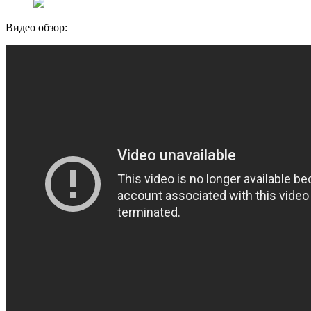
Видео обзор: