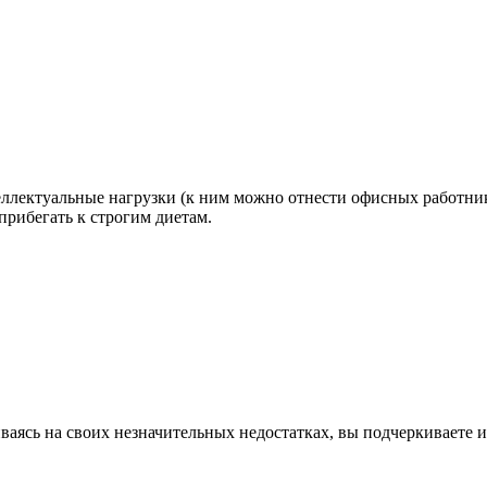
теллектуальные нагрузки (к ним можно отнести офисных работни
 прибегать к строгим диетам.
ваясь на своих незначительных недостатках, вы подчеркиваете и