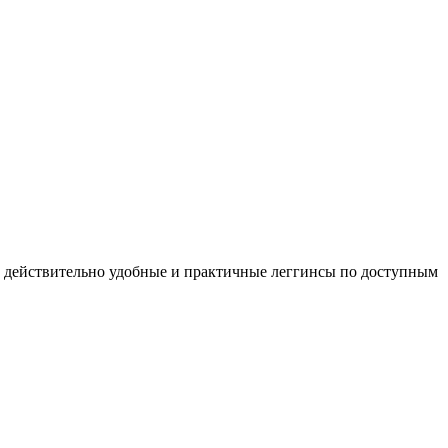
ть действительно удобные и практичные леггинсы по доступным