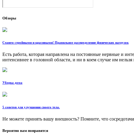
Обзоры
Станем стройными и красивыми! Правильное распределение физических нагрузок
Есть работа, которая направлена на постоянные нервные и ин
интенсивнее в головной области, и ни в коем случае им нельзя
Уборка дома
5 советов для улучшения своего тела.
Не можете принять вашу внешность? Помните, что сосредотачи
Вероятно вам понравятся