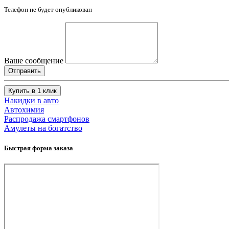
Телефон не будет опубликован
Ваше сообщение
Купить в 1 клик
Накидки в авто
Автохимия
Распродажа смартфонов
Амулеты на богатство
Быстрая форма заказа