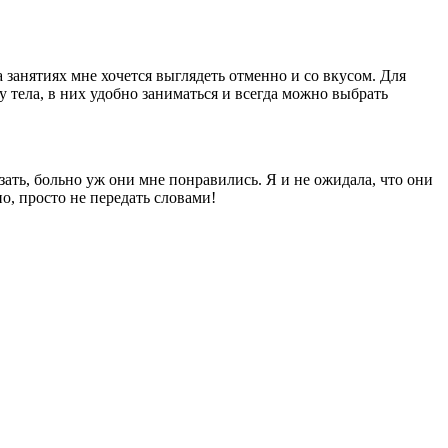
занятиях мне хочется выглядеть отменно и со вкусом. Для
ру тела, в них удобно заниматься и всегда можно выбрать
зать, больно уж они мне понравились. Я и не ожидала, что они
но, просто не передать словами!