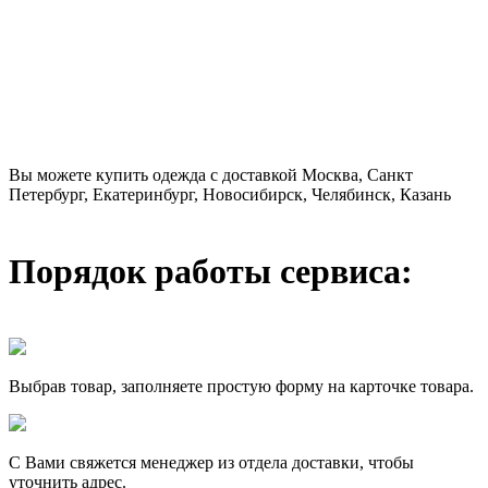
Вы можете купить одежда с доставкой Москва, Санкт
Петербург, Екатеринбург, Новосибирск, Челябинск, Казань
Порядок работы сервиса:
Выбрав товар, заполняете простую форму на карточке товара.
С Вами свяжется менеджер из отдела доставки, чтобы
уточнить адрес.