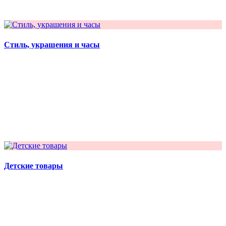
Стиль, украшения и часы
Детские товары