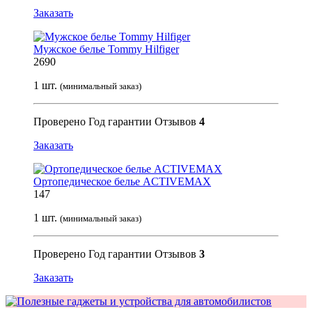
Заказать
Мужское белье Tommy Hilfiger
2690
1 шт.
(минимальный заказ)
Проверено
Год гарантии
Отзывов
4
Заказать
Ортопедическое белье ACTIVEMAX
147
1 шт.
(минимальный заказ)
Проверено
Год гарантии
Отзывов
3
Заказать