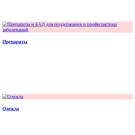
Препараты
Одежда