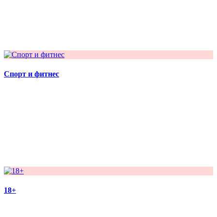
Спорт и фитнес
18+