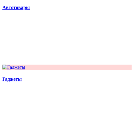
Автотовары
Гаджеты