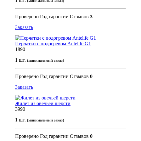
1 шт.
(минимальный заказ)
Проверено
Год гарантии
Отзывов
3
Заказать
Перчатки с подогревом Antelife G1
1890
1 шт.
(минимальный заказ)
Проверено
Год гарантии
Отзывов
0
Заказать
Жилет из овечьей шерсти
3990
1 шт.
(минимальный заказ)
Проверено
Год гарантии
Отзывов
0