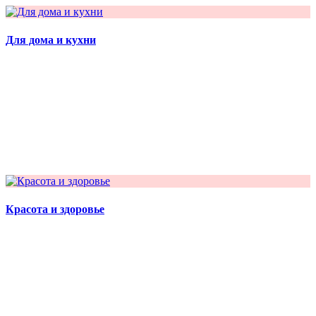
Для дома и кухни
Красота и здоровье