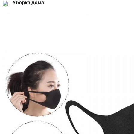
Уборка дома