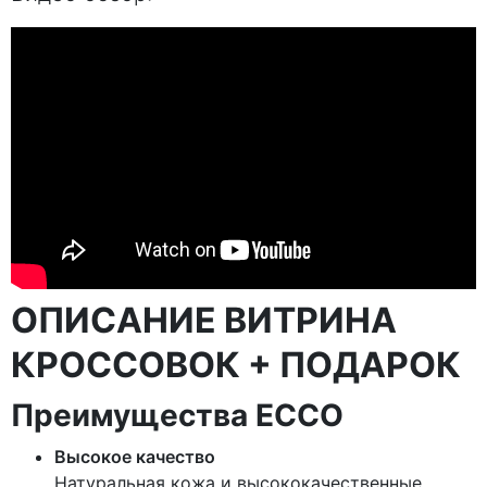
ОПИСАНИЕ ВИТРИНА
КРОССОВОК + ПОДАРОК
Преимущества ECCO
Высокое качество
Натуральная кожа и высококачественные