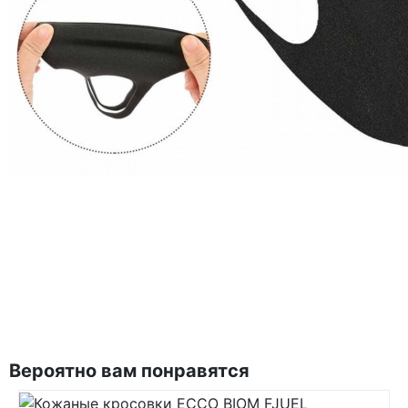
Вероятно вам понравятся