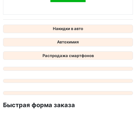
Накидки в авто
Автохимия
Распродажа смартфонов
Быстрая форма заказа