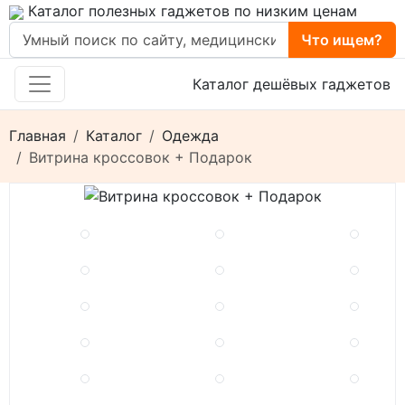
Каталог полезных гаджетов по низким ценам
Что ищем?
Каталог дешёвых гаджетов
Главная
Каталог
Одежда
Витрина кроссовок + Подарок