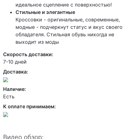
идеальное сцепление с поверхностью!
Стильные и элегантные
Кроссовки - оригинальные, современные,
модные - подчеркнут статус и вкус своего
обладателя. Стильная обувь никогда не
выходит из моды
Скорость доставки:
7-10 дней
Доставка:
Наличие:
Есть
К оплате принимаем:
Видео обзор: