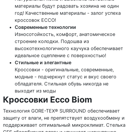
материалы будут радовать хозяина не один
год! Качественные материалы - залог успеха
кроссовок ECCO!
Современные технологии
Износотойкость, комфорт, анатомическое
строение колодки. Подошва из
высокотехнологичного каучука обеспечивает
идеальное сцепление с поверхностью!
Стильные и элегантные
Кроссовки - оригинальные, современные,
модные - подчеркнут статус и вкус своего
обладателя. Стильная обувь никогда не
выходит из моды
Кроссовки Ecco Biom
Технология GORE-TEX® SURROUND обеспечивает
защиту от влаги, не препятствует воздухообмену и
поддерживает оптимальный микроклимат. Стелька