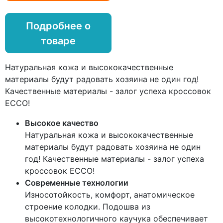
Подробнее о
товаре
Натуральная кожа и высококачественные
материалы будут радовать хозяина не один год!
Качественные материалы - залог успеха кроссовок
ECCO!
Высокое качество
Натуральная кожа и высококачественные
материалы будут радовать хозяина не один
год! Качественные материалы - залог успеха
кроссовок ECCO!
Современные технологии
Износотойкость, комфорт, анатомическое
строение колодки. Подошва из
высокотехнологичного каучука обеспечивает