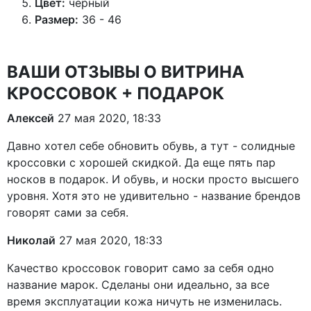
Цвет:
черный
Размер:
36 - 46
ВАШИ ОТЗЫВЫ О ВИТРИНА
КРОССОВОК + ПОДАРОК
Алексей
27 мая 2020, 18:33
Давно хотел себе обновить обувь, а тут - солидные
кроссовки с хорошей скидкой. Да еще пять пар
носков в подарок. И обувь, и носки просто высшего
уровня. Хотя это не удивительно - название брендов
говорят сами за себя.
Николай
27 мая 2020, 18:33
Качество кроссовок говорит само за себя одно
название марок. Сделаны они идеально, за все
время эксплуатации кожа ничуть не изменилась.