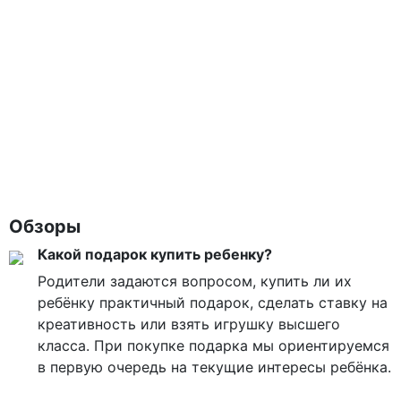
Обзоры
Какой подарок купить ребенку?
Родители задаются вопросом, купить ли их
ребёнку практичный подарок, сделать ставку на
креативность или взять игрушку высшего
класса. При покупке подарка мы ориентируемся
в первую очередь на текущие интересы ребёнка.