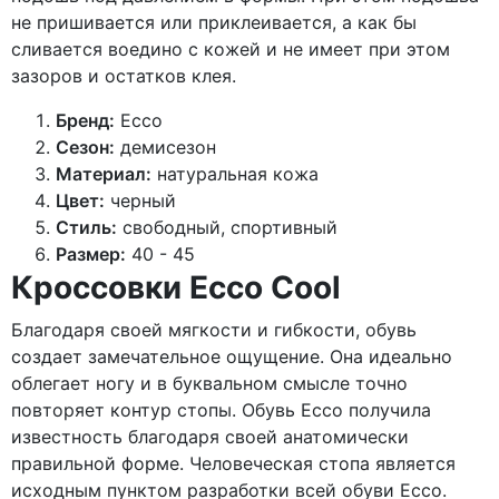
не пришивается или приклеивается, а как бы
сливается воедино с кожей и не имеет при этом
зазоров и остатков клея.
Бренд:
Ecco
Сезон:
демисезон
Материал:
натуральная кожа
Цвет:
черный
Стиль:
свободный, спортивный
Размер:
40 - 45
Кроссовки Ecco Cool
Благодаря своей мягкости и гибкости, обувь
создает замечательное ощущение. Она идеально
облегает ногу и в буквальном смысле точно
повторяет контур стопы. Обувь Ecco получила
известность благодаря своей анатомически
правильной форме. Человеческая стопа является
исходным пунктом разработки всей обуви Ecco.