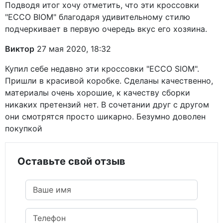
Подводя итог хочу отметить, что эти кроссовки
"ECCO BIOM" благодаря удивительному стилю
подчеркивает в первую очередь вкус его хозяина.
Виктор
27 мая 2020, 18:32
Купил себе недавно эти кроссовки "ECCO SIOM".
Пришли в красивой коробке. Сделаны качественно,
материалы очень хорошие, к качеству сборки
никаких претензий нет. В сочетании друг с другом
они смотрятся просто шикарно. Безумно доволен
покупкой
Оставьте свой отзыв