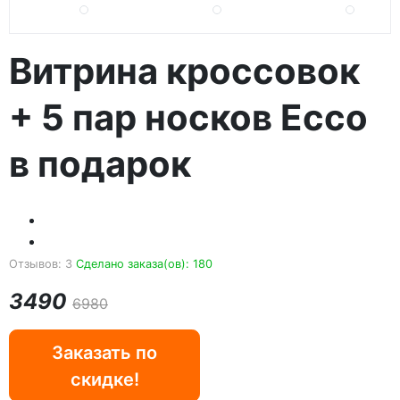
Витрина кроссовок
+ 5 пар носков Ecco
в подарок
Отзывов: 3
Сделано заказа(ов): 180
3490
6980
Заказать по
скидке!