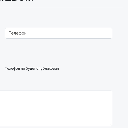
Телефон не будет опубликован