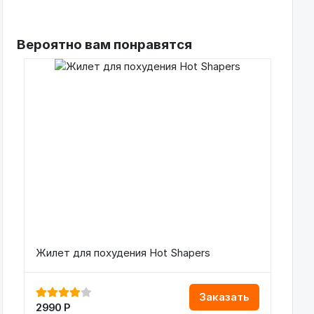
Вероятно вам понравятся
Жилет для похудения Hot Shapers
Заказать
2990
Р