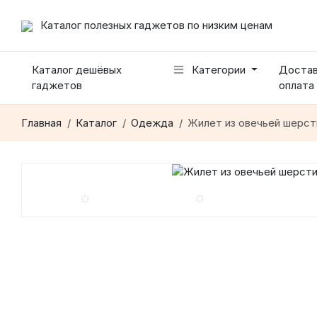
Каталог полезных гаджетов по низким ценам
Каталог дешёвых
Категории
Достав
гаджетов
оплата
Главная
Каталог
Одежда
Жилет из овечьей шерст