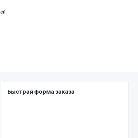
ней
Быстрая форма заказа