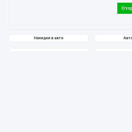
Накидки в авто
Авт