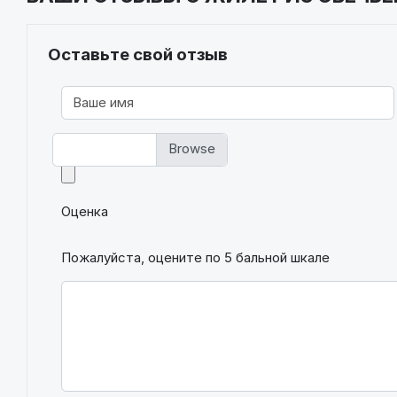
Оставьте свой отзыв
Фото
Оценка
Пожалуйста, оцените по 5 бальной шкале