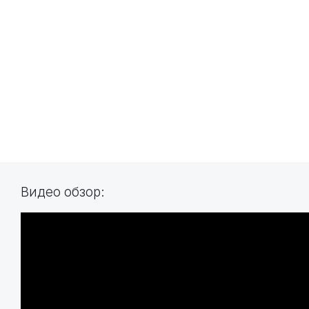
Видео обзор: