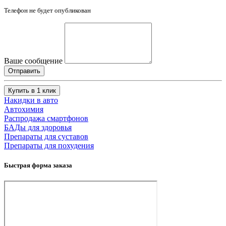
Телефон не будет опубликован
Ваше сообщение
Купить в 1 клик
Накидки в авто
Автохимия
Распродажа смартфонов
БАДы для здоровья
Препараты для суставов
Препараты для похудения
Быстрая форма заказа