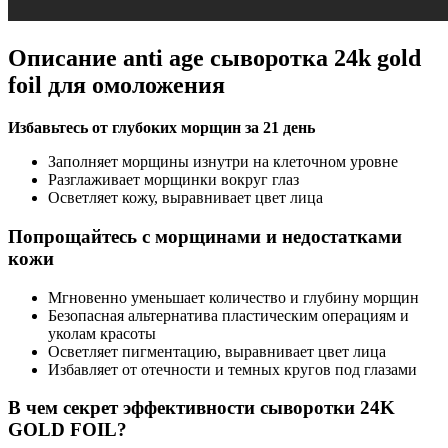
Описание anti age сыворотка 24k gold
foil для омоложения
Избавьтесь от глубоких морщин за 21 день
Заполняет морщины изнутри на клеточном уровне
Разглаживает морщинки вокруг глаз
Осветляет кожу, выравнивает цвет лица
Попрощайтесь с морщинами и недостатками
кожи
Мгновенно уменьшает количество и глубину морщин
Безопасная альтернатива пластическим операциям и
уколам красоты
Осветляет пигментацию, выравнивает цвет лица
Избавляет от отечности и темных кругов под глазами
В чем секрет эффективности сыворотки 24K
GOLD FOIL?