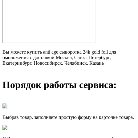
Вы можете купить anti age сыворотка 24k gold foil для
омоложения с доставкой Москва, Санкт Петербург,
Екатеринбург, Новосибирск, Челябинск, Казань
Порядок работы сервиса:
Выбрав товар, заполняете простую форму на карточке товара.