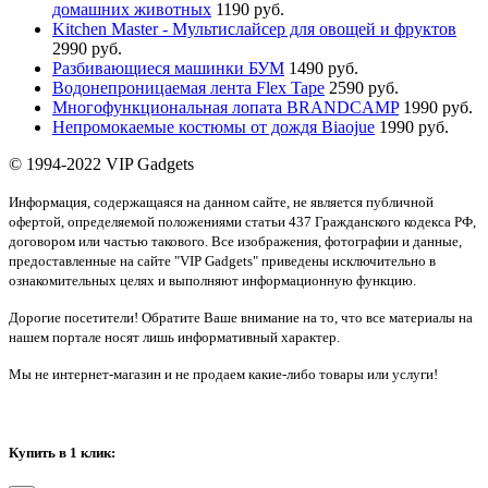
домашних животных
1190 руб.
Kitchen Master - Мультислайсер для овощей и фруктов
2990 руб.
Разбивающиеся машинки БУМ
1490 руб.
Водонепроницаемая лента Flex Tape
2590 руб.
Многофункциональная лопата BRANDCAMP
1990 руб.
Непромокаемые костюмы от дождя Biaojue
1990 руб.
© 1994-2022 VIP Gadgets
Информация, содержащаяся на данном сайте, не является публичной
офертой, определяемой положениями статьи 437 Гражданского кодекса РФ,
договором или частью такового. Все изображения, фотографии и данные,
предоставленные на сайте "VIP Gadgets" приведены исключительно в
ознакомительных целях и выполняют информационную функцию.
Дорогие посетители! Обратите Ваше внимание на то, что все материалы на
нашем портале носят лишь информативный характер.
Мы не интернет-магазин и не продаем какие-либо товары или услуги!
Купить в 1 клик: