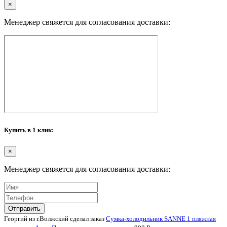
×
Менеджер свяжется для согласования доставки:
Купить в 1 клик:
×
Менеджер свяжется для согласования доставки:
Отправить
Георгий из г.Волжский сделал заказ
Сумка-холодильник SANNE 1 пляжная