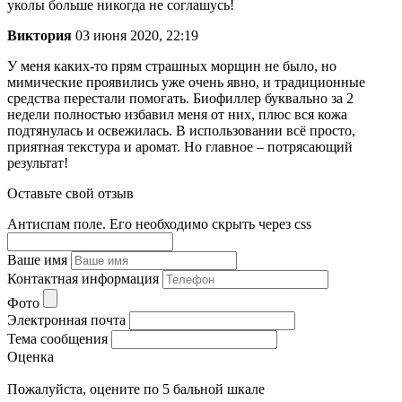
уколы больше никогда не соглашусь!
Виктория
03 июня 2020, 22:19
У меня каких-то прям страшных морщин не было, но
мимические проявились уже очень явно, и традиционные
средства перестали помогать. Биофиллер буквально за 2
недели полностью избавил меня от них, плюс вся кожа
подтянулась и освежилась. В использовании всё просто,
приятная текстура и аромат. Но главное – потрясающий
результат!
Оставьте свой отзыв
Антиспам поле. Его необходимо скрыть через css
Ваше имя
Контактная информация
Фото
Электронная почта
Тема сообщения
Оценка
Пожалуйста, оцените по 5 бальной шкале