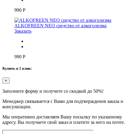
990
Р
ALKOFREEN NEO средство от алкоголизма
Заказать
990
Р
Купить в 1 клик:
×
Заполните форму и получите со скидкой до 50%!
Менеджер связывается с Вами для подтверждения заказа и
консультации.
Мы оперативно доставляем Вашу посылку по указанному
адресу. Вы получаете свой заказ и платите за него на почте.