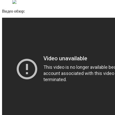
Видео обзор: