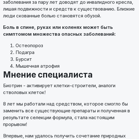
заболевания за пару лет доводят до инвалидного кресла,
лишая подвижности и средств к существованию. Близкие
люди скованные болью становятся обузой.
Боль в спине, руках или коленях может быть
симптомом множества опасных заболеваний:
Остеопороз
Подагра
Бурсит
Мышечная атрофия
Мнение специалиста
Биотрин - активирует клетки-строители, аналоги
стволовых клеток!
8 лет мы работали над средством, которое смогло бы
заменить все существующие препараты и полученная в
результате селекции формула, стала настоящим
прорывом!
Впервые, нам удалось получить сочетание природных