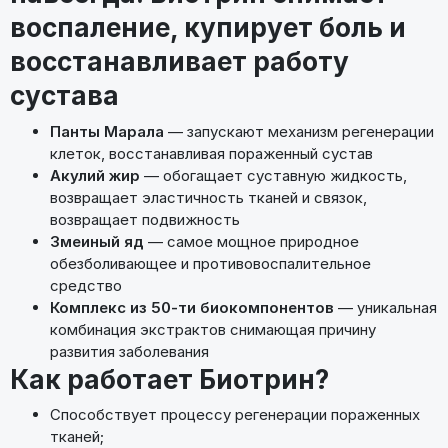
воспаление, купирует боль и
восстанавливает работу
сустава
Панты Марала
— запускают механизм регенерации
клеток, восстанавливая пораженный сустав
Акулий жир
— обогащает суставную жидкость,
возвращает эластичность тканей и связок,
возвращает подвижность
Змеиный яд
— самое мощное природное
обезболивающее и противовоспалительное
средство
Комплекс из 50-ти биокомпонентов
— уникальная
комбинация экстрактов снимающая причину
развития заболевания
Как работает Биотрин?
Способствует процессу регенерации пораженных
тканей;