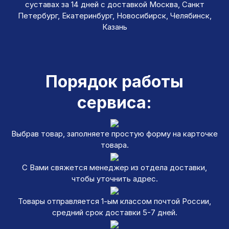
суставах за 14 дней с доставкой Москва, Санкт
Петербург, Екатеринбург, Новосибирск, Челябинск,
Казань
Порядок работы
сервиса:
Выбрав товар, заполняете простую форму на карточке
товара.
С Вами свяжется менеджер из отдела доставки,
чтобы уточнить адрес.
Товары отправляется 1-ым классом почтой России,
средний срок доставки 5-7 дней.