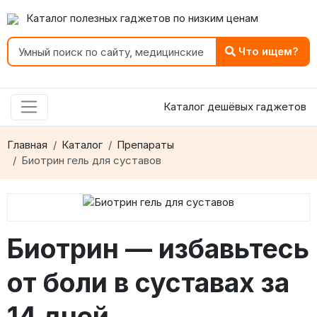
Каталог полезных гаджетов по низким ценам
Что ищем?
Каталог дешёвых гаджетов
Главная
Каталог
Препараты
Биотрин гель для суставов
Биотрин — избавьтесь
от боли в суставах за
14 дней