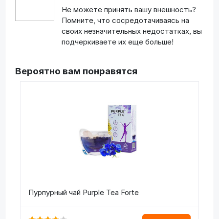
Не можете принять вашу внешность?
Помните, что сосредотачиваясь на
своих незначительных недостатках, вы
подчеркиваете их еще больше!
Вероятно вам понравятся
Пурпурный чай Purple Tea Forte