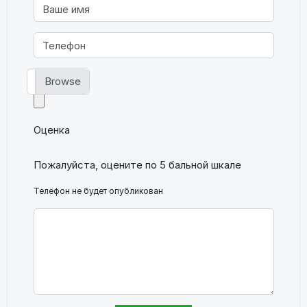
Фото
Оценка
Пожалуйста, оцените по 5 бальной шкале
Телефон не будет опубликован