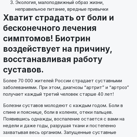
Экология, малоподвижный образ жизни,
неправильное питание, вредные привычки
Хватит страдать от боли и
бесконечного лечения
симптомов! Биотрин
воздействует на причину,
восстанавливая работу
суставов.
Более 70 000 жителей России страдает суставными
заболеваниями. При этом, диагнозы “артрит” и “артроз”
получает каждый третий человек старше 40 лет!
Болезни суставов молодеют с каждым годом. Боли в
спине и пояснице, боли в коленях, отеки пальцев.
Появившись однажды, воспаление остается с вами на
недели и даже годы, разрушая ткани и постепенно
захватывая весь организм. Запущенные суставные