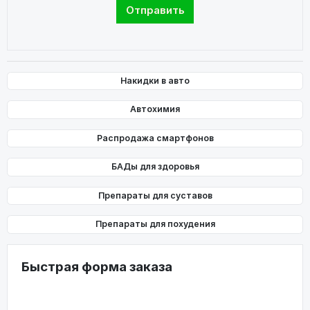
Накидки в авто
Автохимия
Распродажа смартфонов
БАДы для здоровья
Препараты для суставов
Препараты для похудения
Быстрая форма заказа