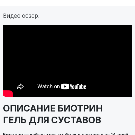
Видео обзор:
ОПИСАНИЕ БИОТРИН
ГЕЛЬ ДЛЯ СУСТАВОВ
Биотрин — избавьтесь от боли в суставах за 14 дней.