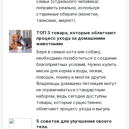
семьи (отдельного человека)
поправить реально, используя
старинные обереги (монетки,
талисман, амулет).
ТОП 3 товара, которые облегчают
процесс ухода за домашними
животными
Беря в семью кота или собаку,
необходимо позаботиться о создании
благоприятных условий. Нужно купить
миски для корма и воды, лежак,
поводок, поилку и многое другое.
Владельцы домашних питомцев могут
не ограничиваться стандартным
набором, ведь сегодня доступны
товары, которые существенно
облегчают процесс ухода и выгула.
5 советов для улучшения своего
тела.