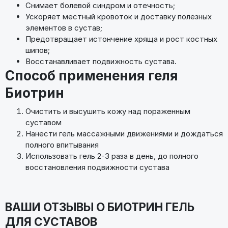
Снимает болевой синдром и отечность;
Ускоряет местный кровоток и доставку полезных
элементов в сустав;
Предотвращает истончение хряща и рост костных
шипов;
Восстанавливает подвижность сустава.
Способ применения геля
Биотрин
Очистить и высушить кожу над пораженным
суставом
Нанести гель массажными движениями и дождаться
полного впитывания
Использовать гель 2-3 раза в день, до полного
восстановления подвижности сустава
ВАШИ ОТЗЫВЫ О БИОТРИН ГЕЛЬ
ДЛЯ СУСТАВОВ