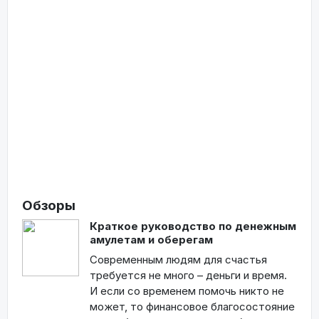
Обзоры
Краткое руководство по денежным
амулетам и оберегам
Современным людям для счастья
требуется не много – деньги и время.
И если со временем помочь никто не
может, то финансовое благосостояние