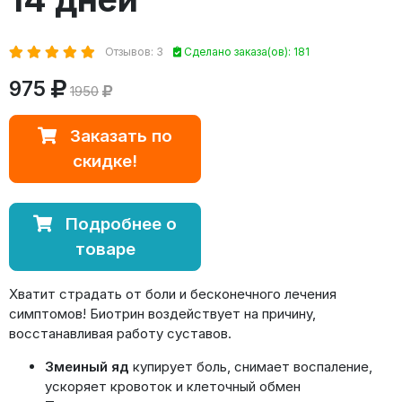
Отзывов: 3
Сделано заказа(ов): 181
975
1950
Заказать по
скидке!
Подробнее о
товаре
Хватит страдать от боли и бесконечного лечения
симптомов! Биотрин воздействует на причину,
восстанавливая работу суставов.
Змеиный яд
купирует боль, снимает воспаление,
ускоряет кровоток и клеточный обмен