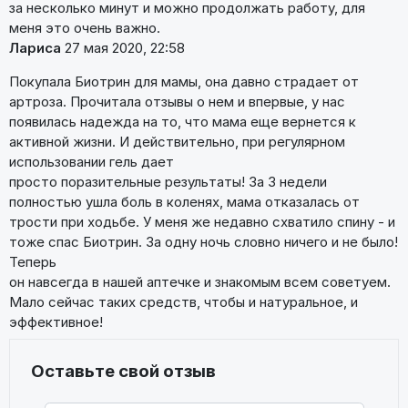
за несколько минут и можно продолжать работу, для
меня это очень важно.
Лариса
27 мая 2020, 22:58
Покупала Биотрин для мамы, она давно страдает от
артроза. Прочитала отзывы о нем и впервые, у нас
появилась надежда на то, что мама еще вернется к
активной жизни. И действительно, при регулярном
использовании гель дает
просто поразительные результаты! За 3 недели
полностью ушла боль в коленях, мама отказалась от
трости при ходьбе. У меня же недавно схватило спину - и
тоже спас Биотрин. За одну ночь словно ничего и не было!
Теперь
он навсегда в нашей аптечке и знакомым всем советуем.
Мало сейчас таких средств, чтобы и натуральное, и
эффективное!
Оставьте свой отзыв