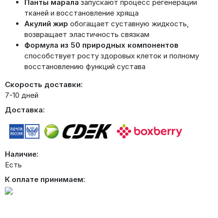
Панты марала
запускают процесс регенерации
тканей и восстановление хряща
Акулий жир
обогащает суставную жидкость,
возвращает эластичность связкам
Формула из 50 природных компонентов
способствует росту здоровых клеток и полному
восстановлению функций сустава
Скорость доставки:
7-10 дней
Доставка:
Наличие:
Есть
К оплате принимаем: