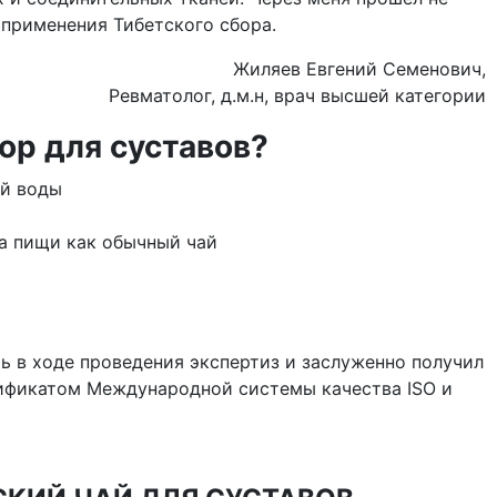
 применения Тибетского сбора.
Жиляев Евгений Семенович,
Ревматолог, д.м.н, врач высшей категории
ор для суставов?
ей воды
а пищи как обычный чай
ь в ходе проведения экспертиз и заслуженно получил
тификатом Международной системы качества ISO и