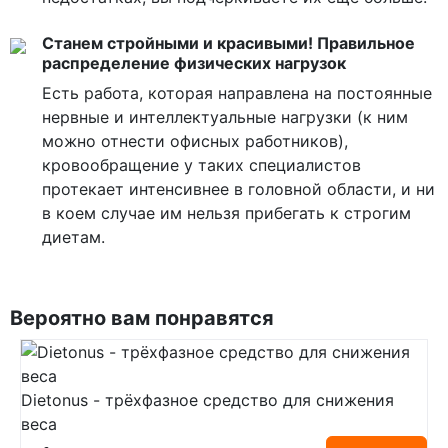
Станем стройными и красивыми! Правильное
распределение физических нагрузок
Есть работа, которая направлена на постоянные
нервные и интеллектуальные нагрузки (к ним
можно отнести офисных работников),
кровообращение у таких специалистов
протекает интенсивнее в головной области, и ни
в коем случае им нельзя прибегать к строгим
диетам.
Вероятно вам понравятся
Dietonus - трёхфазное средство для снижения
веса