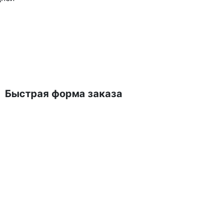
Быстрая форма заказа