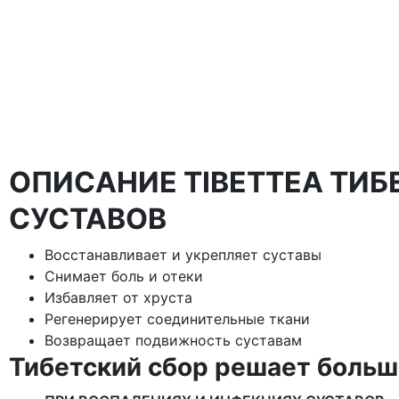
ОПИСАНИЕ TIBETTEA ТИБ
СУСТАВОВ
Восстанавливает и укрепляет суставы
Снимает боль и отеки
Избавляет от хруста
Регенерирует соединительные ткани
Возвращает подвижность суставам
Тибетский сбор решает больш