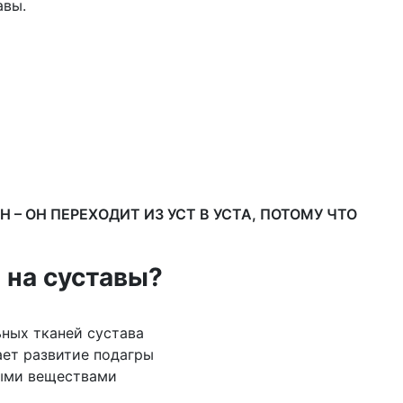
авы.
 – ОН ПЕРЕХОДИТ ИЗ УСТ В УСТА, ПОТОМУ ЧТО
 на суставы?
ных тканей сустава
ает развитие подагры
ными веществами