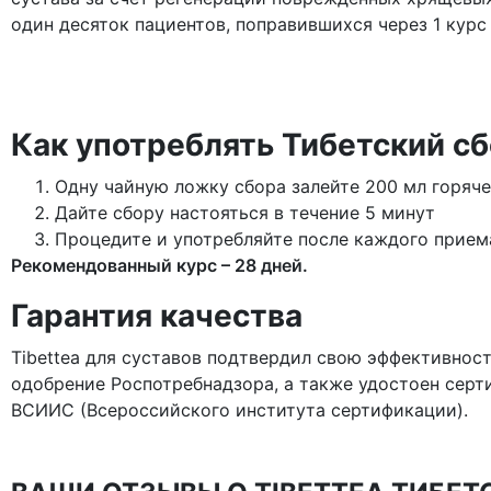
один десяток пациентов, поправившихся через 1 курс
Как употреблять Тибетский сб
Одну чайную ложку сбора залейте 200 мл горяч
Дайте сбору настояться в течение 5 минут
Процедите и употребляйте после каждого прием
Рекомендованный курс – 28 дней.
Гарантия качества
Tibettea для суставов подтвердил свою эффективност
одобрение Роспотребнадзора, а также удостоен сер
ВСИИС (Всероссийского института сертификации).