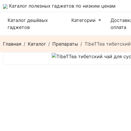
Каталог полезных гаджетов по низким ценам
Каталог дешёвых
Категории
Доставк
гаджетов
оплата
Главная
Каталог
Препараты
TibeTTea тибетский