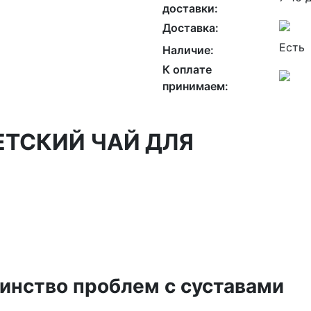
доставки:
Доставка:
Есть
Наличие:
К оплате
принимаем:
ЕТСКИЙ ЧАЙ ДЛЯ
инство проблем с суставами