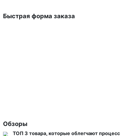
Быстрая форма заказа
Обзоры
ТОП 3 товара, которые облегчают процесс