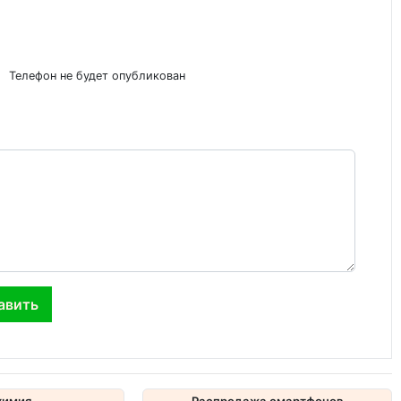
Телефон не будет опубликован
химия
Распродажа смартфонов