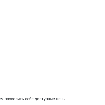
м позволить себе доступные цены.