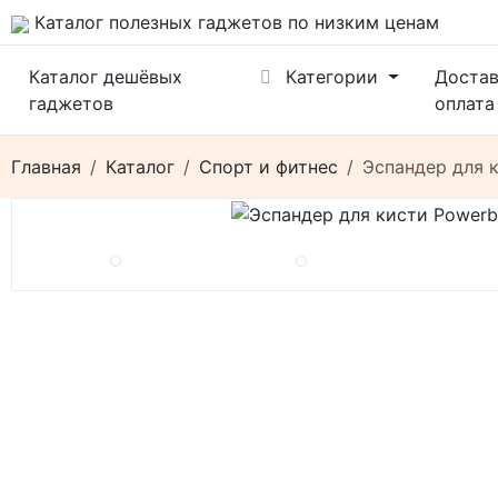
Каталог полезных гаджетов по низким ценам
Каталог дешёвых
Категории
Достав
гаджетов
оплата
Главная
Каталог
Спорт и фитнес
Эспандер для к