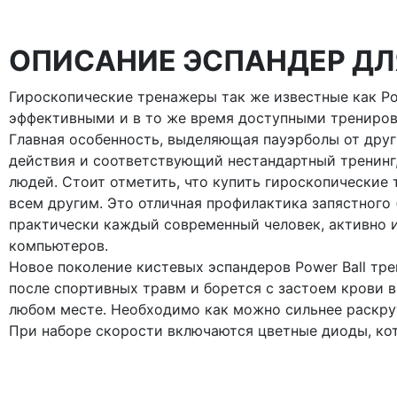
ОПИСАНИЕ ЭСПАНДЕР ДЛ
Гироскопические тренажеры так же известные как Po
эффективными и в то же время доступными трениров
Главная особенность, выделяющая пауэрболы от друг
действия и соответствующий нестандартный тренинг
людей. Стоит отметить, что купить гироскопические
всем другим. Это отличная профилактика запястного 
практически каждый современный человек, активно
компьютеров.
Новое поколение кистевых эспандеров Power Ball тре
после спортивных травм и борется с застоем крови 
любом месте. Необходимо как можно сильнее раскрут
При наборе скорости включаются цветные диоды, кот