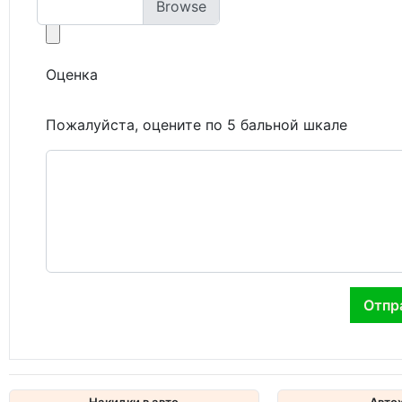
Оценка
Пожалуйста, оцените по 5 бальной шкале
Накидки в авто
Авто