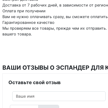
Доставка от 7 рабочих дней, в зависимости от регион
Оплата при получении
Вам не нужно оплачивать сразу, вы сможете оплатить
Гарантированное качество
Мы проверяем все товары, прежде чем их отправить.
вашего товара.
ВАШИ ОТЗЫВЫ О ЭСПАНДЕР ДЛЯ 
Оставьте свой отзыв
Фото