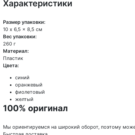
Характеристики
Размер упаковки:
10 x 6,5 x 8,5 см
Вес упаковки:
260 г
Материал:
Пластик
Цвета:
синий
оранжевый
фиолетовый
желтый
100% оригинал
Мы ориентируемся на широкий оборот, поэтому може
Быстрая доставка