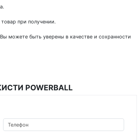
а.
 товар при получении.
 Вы можете быть уверены в качестве и сохранности
КИСТИ POWERBALL