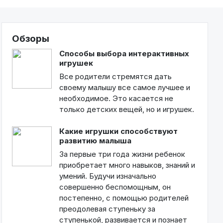
Обзоры
Способы выбора интерактивных
игрушек
Все родители стремятся дать
своему малышу все самое лучшее и
необходимое. Это касается не
только детских вещей, но и игрушек.
Какие игрушки способствуют
развитию малыша
За первые три года жизни ребенок
приобретает много навыков, знаний и
умений. Будучи изначально
совершенно беспомощным, он
постепенно, с помощью родителей
преодолевая ступеньку за
ступенькой, развивается и познает