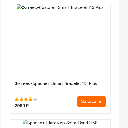
Фитнес-браслет Smart Bracelet 115 Plus
Заказать
2990
Р