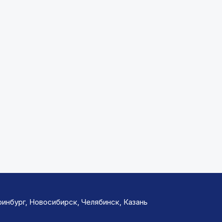
инбург, Новосибирск, Челябинск, Казань