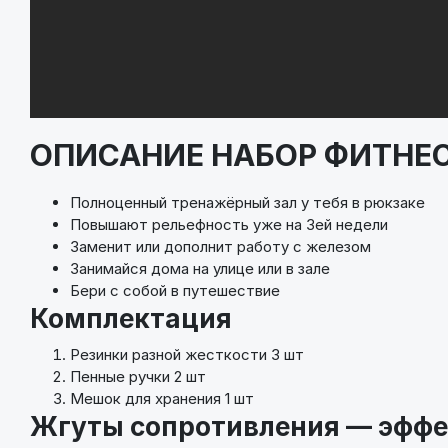
ОПИСАНИЕ НАБОР ФИТНЕС
Полноценный тренажёрный зал у тебя в рюкзаке
Повышают рельефность уже на 3ей недели
Заменит или дополнит работу с железом
Занимайся дома на улице или в зале
Бери с собой в путешествие
Комплектация
Резинки разной жесткости 3 шт
Пенные ручки 2 шт
Мешок для хранения 1 шт
Жгуты сопротивления — эффе