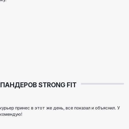
ПАНДЕРОВ STRONG FIT
урьер принес в этот же день, все показал и объяснил. У
екомендую!