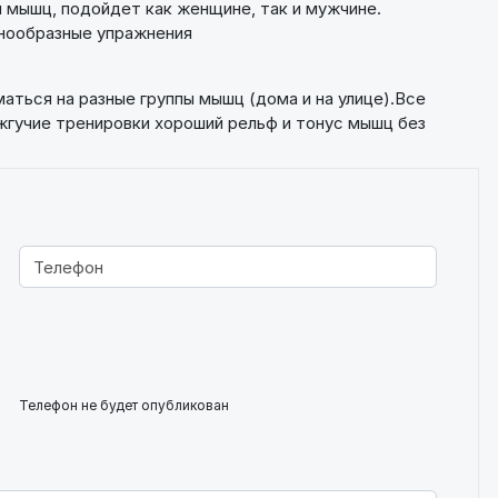
 мышц, подойдет как женщине, так и мужчине.
знообразные упражнения
аться на разные группы мышц (дома и на улице).Все
жгучие тренировки хороший рельф и тонус мышц без
Телефон не будет опубликован