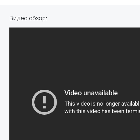
Видео обзор: