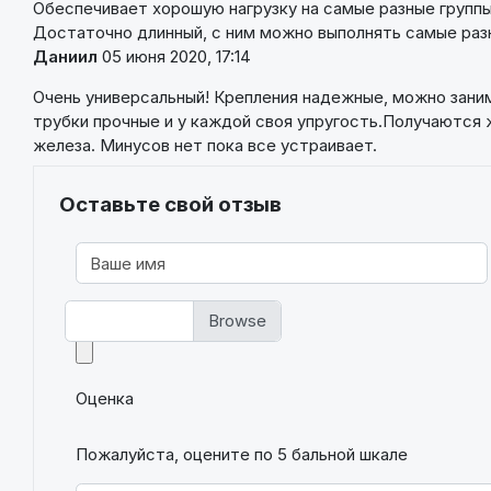
Обеспечивает хорошую нагрузку на самые разные группы
Достаточно длинный, с ним можно выполнять самые ра
Даниил
05 июня 2020, 17:14
Очень универсальный! Крепления надежные, можно заним
трубки прочные и у каждой своя упругость.Получаются 
железа. Минусов нет пока все устраивает.
Оставьте свой отзыв
Фото
Оценка
Пожалуйста, оцените по 5 бальной шкале