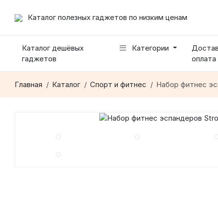
Каталог полезных гаджетов по низким ценам
Каталог дешёвых
Категории
Достав
гаджетов
оплата
Главная
Каталог
Спорт и фитнес
Набор фитнес эсп