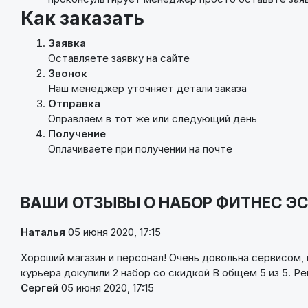
Как заказать
Заявка
Оставляете заявку на сайте
Звонок
Наш менеджер уточняет детали заказа
Отправка
Оправляем в тот же или следующий день
Получение
Оплачиваете при получении на почте
ВАШИ ОТЗЫВЫ О НАБОР ФИТНЕС ЭС
Наталья
05 июня 2020, 17:15
Хороший магазин и персонал! Очень довольна сервисом, к
курьера докупили 2 набор со скидкой В общем 5 из 5. Р
Сергей
05 июня 2020, 17:15