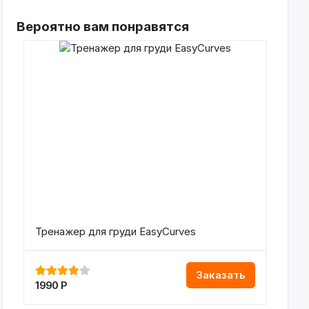
Вероятно вам понравятся
Тренажер для груди EasyCurves
Заказать
1990
Р