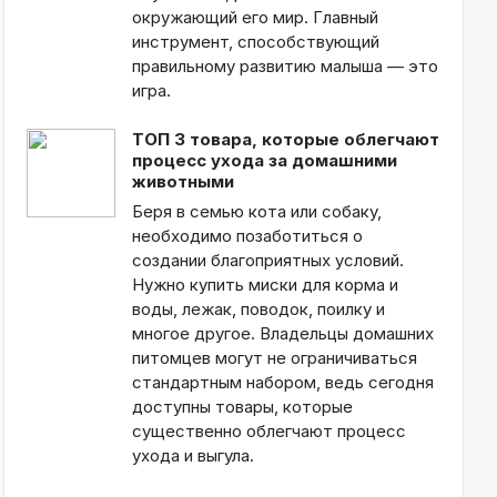
окружающий его мир. Главный
инструмент, способствующий
правильному развитию малыша — это
игра.
ТОП 3 товара, которые облегчают
процесс ухода за домашними
животными
Беря в семью кота или собаку,
необходимо позаботиться о
создании благоприятных условий.
Нужно купить миски для корма и
воды, лежак, поводок, поилку и
многое другое. Владельцы домашних
питомцев могут не ограничиваться
стандартным набором, ведь сегодня
доступны товары, которые
существенно облегчают процесс
ухода и выгула.